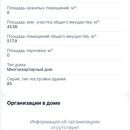
Площадь нежилых помещений, м²:
0
Площадь зем. участка общего имущества, м²:
4536
Площадь помещений общего имущества, м²:
517.9
Площадь парковки, м²:
0
Тип дома:
Многоквартирный дом
Серия, тип постройки здания:
85
Организации в доме
Информация об организациях
отсутствует