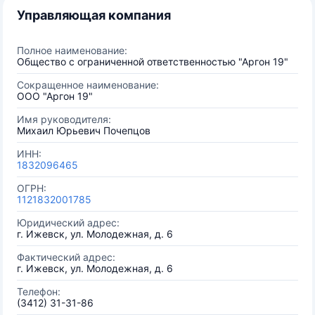
Управляющая компания
Полное наименование:
Общество с ограниченной ответственностью "Аргон 19"
Сокращенное наименование:
ООО "Аргон 19"
Имя руководителя:
Михаил Юрьевич Почепцов
ИНН:
1832096465
ОГРН:
1121832001785
Юридический адрес:
г. Ижевск, ул. Молодежная, д. 6
Фактический адрес:
г. Ижевск, ул. Молодежная, д. 6
Телефон:
(3412) 31-31-86