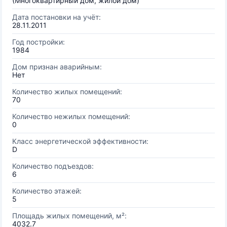
(Многоквартирный дом, жилой дом)
Дата постановки на учёт:
28.11.2011
Год постройки:
1984
Дом признан аварийным:
Нет
Количество жилых помещений:
70
Количество нежилых помещений:
0
Класс энергетической эффективности:
D
Количество подъездов:
6
Количество этажей:
5
Площадь жилых помещений, м²:
4032.7