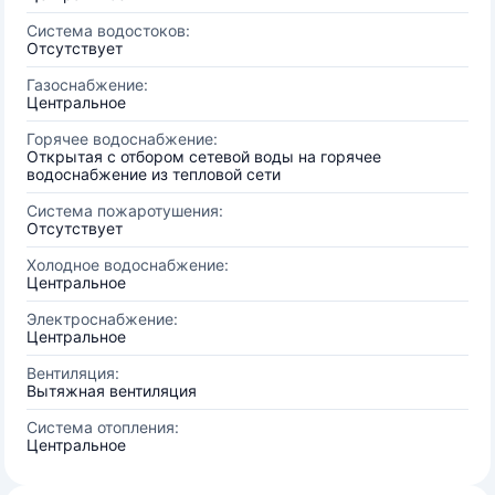
Система водостоков:
Отсутствует
Газоснабжение:
Центральное
Горячее водоснабжение:
Открытая с отбором сетевой воды на горячее
водоснабжение из тепловой сети
Система пожаротушения:
Отсутствует
Холодное водоснабжение:
Центральное
Электроснабжение:
Центральное
Вентиляция:
Вытяжная вентиляция
Система отопления:
Центральное