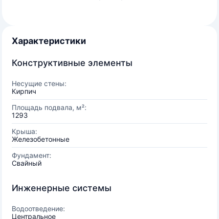
Характеристики
Конструктивные элементы
Несущие стены:
Кирпич
Площадь подвала, м²:
1293
Крыша:
Железобетонные
Фундамент:
Свайный
Инженерные системы
Водоотведение:
Центральное