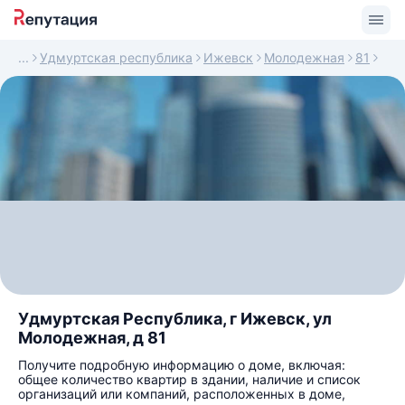
Удмуртская республика
Ижевск
Молодежная
81
Удмуртская Республика, г Ижевск, ул
Молодежная, д 81
Получите подробную информацию о доме, включая:
общее количество квартир в здании, наличие и список
организаций или компаний, расположенных в доме,