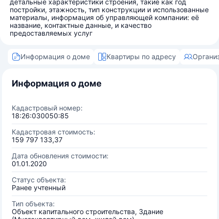
детальные характеристики строения, такие как год
постройки, этажность, тип конструкции и использованные
материалы, информация об управляющей компании: её
название, контактные данные, и качество
предоставляемых услуг
Информация о доме
Квартиры по адресу
Органи
Информация о доме
Кадастровый номер:
18:26:030050:85
Кадастровая стоимость:
159 797 133,37
Дата обновления стоимости:
01.01.2020
Статус объекта:
Ранее учтенный
Тип объекта:
Объект капитального строительства, Здание