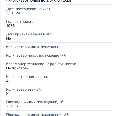
(Многоквартирный дом, жилой дом)
Дата постановки на учёт:
28.11.2011
Год постройки:
1986
Дом признан аварийным:
Нет
Количество жилых помещений:
Количество нежилых помещений:
Класс энергетической эффективности:
Не присвоен
Количество подъездов:
4
Количество этажей:
9
Площадь жилых помещений, м²:
7341.6
Площадь нежилых помещений, м²: