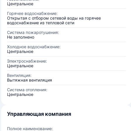
Центральное
Горячее водоснабжение:
Открытая с отбором сетевой воды на горячее
водоснабжение из тепловой сети
Система пожаротушения:
Не заполнено
Холодное водоснабжение:
Центральное
Электроснабжение:
Центральное
Вентиляция:
Вытяжная вентиляция
Система отопления:
Центральное
Управляющая компания
Полное наименование: