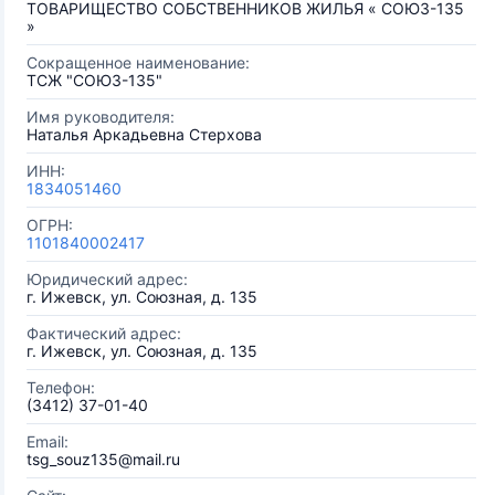
ТОВАРИЩЕСТВО СОБСТВЕННИКОВ ЖИЛЬЯ « СОЮЗ-135
»
Сокращенное наименование:
ТСЖ "СОЮЗ-135"
Имя руководителя:
Наталья Аркадьевна Стерхова
ИНН:
1834051460
ОГРН:
1101840002417
Юридический адрес:
г. Ижевск, ул. Союзная, д. 135
Фактический адрес:
г. Ижевск, ул. Союзная, д. 135
Телефон:
(3412) 37-01-40
Email:
tsg_souz135@mail.ru