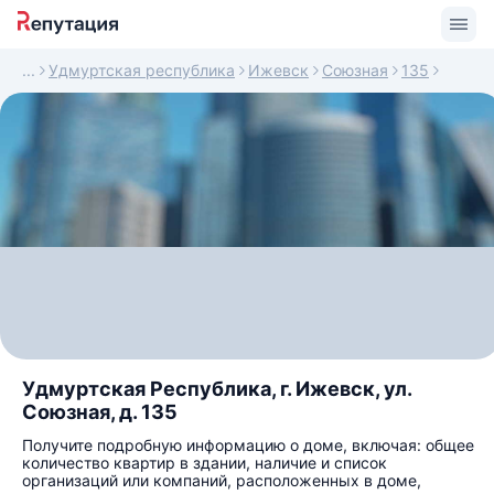
Удмуртская республика
Ижевск
Союзная
135
Удмуртская Республика, г. Ижевск, ул.
Союзная, д. 135
Получите подробную информацию о доме, включая: общее
количество квартир в здании, наличие и список
организаций или компаний, расположенных в доме,