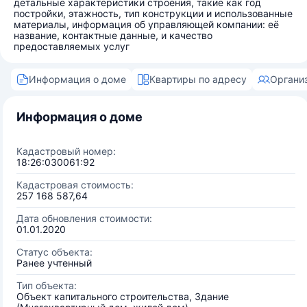
детальные характеристики строения, такие как год
постройки, этажность, тип конструкции и использованные
материалы, информация об управляющей компании: её
название, контактные данные, и качество
предоставляемых услуг
Информация о доме
Квартиры по адресу
Органи
Информация о доме
Кадастровый номер:
18:26:030061:92
Кадастровая стоимость:
257 168 587,64
Дата обновления стоимости:
01.01.2020
Статус объекта:
Ранее учтенный
Тип объекта:
Объект капитального строительства, Здание