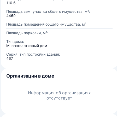
110.6
Площадь зем. участка общего имущества, м²:
4469
Площадь помещений общего имущества, м²:
Площадь парковки, м²:
Тип дома:
Многоквартирный дом
Серия, тип постройки здания:
467
Организации в доме
Информация об организациях
отсутствует