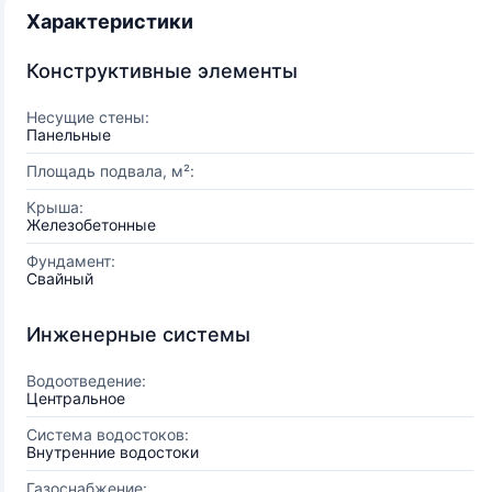
Характеристики
Конструктивные элементы
Несущие стены:
Панельные
Площадь подвала, м²:
Крыша:
Железобетонные
Фундамент:
Свайный
Инженерные системы
Водоотведение:
Центральное
Система водостоков:
Внутренние водостоки
Газоснабжение: