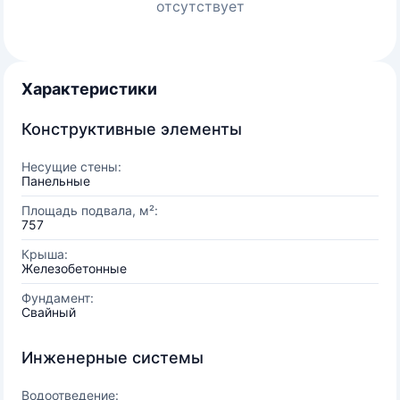
отсутствует
Характеристики
Конструктивные элементы
Несущие стены:
Панельные
Площадь подвала, м²:
757
Крыша:
Железобетонные
Фундамент:
Свайный
Инженерные системы
Водоотведение: