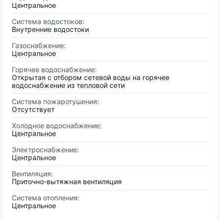
Центральное
Система водостоков:
Внутренние водостоки
Газоснабжение:
Центральное
Горячее водоснабжение:
Открытая с отбором сетевой воды на горячее
водоснабжение из тепловой сети
Система пожаротушения:
Отсутствует
Холодное водоснабжение:
Центральное
Электроснабжение:
Центральное
Вентиляция:
Приточно-вытяжная вентиляция
Система отопления:
Центральное