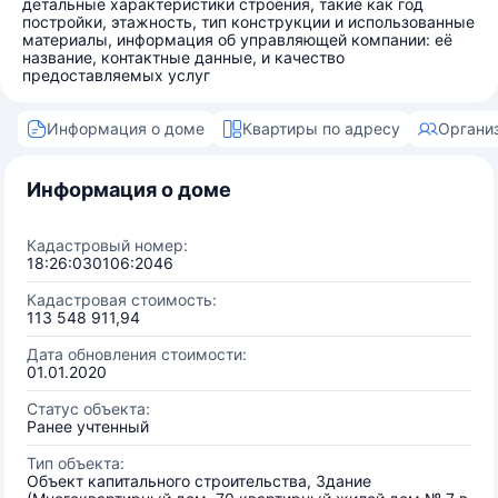
детальные характеристики строения, такие как год
постройки, этажность, тип конструкции и использованные
материалы, информация об управляющей компании: её
название, контактные данные, и качество
предоставляемых услуг
Информация о доме
Квартиры по адресу
Органи
Информация о доме
Кадастровый номер:
18:26:030106:2046
Кадастровая стоимость:
113 548 911,94
Дата обновления стоимости:
01.01.2020
Статус объекта:
Ранее учтенный
Тип объекта:
Объект капитального строительства, Здание