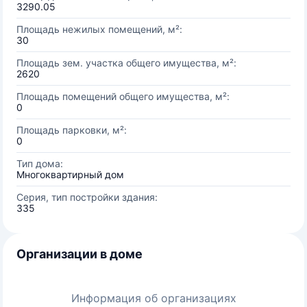
3290.05
Площадь нежилых помещений, м²:
30
Площадь зем. участка общего имущества, м²:
2620
Площадь помещений общего имущества, м²:
0
Площадь парковки, м²:
0
Тип дома:
Многоквартирный дом
Серия, тип постройки здания:
335
Организации в доме
Информация об организациях