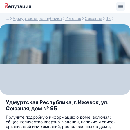
Удмуртская республика
Ижевск
Союзная
95
Удмуртская Республика, г. Ижевск, ул.
Союзная, дом № 95
Получите подробную информацию о доме, включая:
общее количество квартир в здании, наличие и список
организаций или компаний, расположенных в доме,