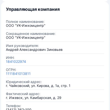
Управляющая компания
Полное наименование:
ООО "УК-Ижкомцентр"
Сокращенное наименование:
ООО "УК-Ижкомцентр"
Имя руководителя:
Андрей Александрович Зиновьев
ИНН:
1841022974
ОГРН:
1111841013811
Юридический адрес:
г. Чайковский, ул. Кирова, д. 1а, стр. 1
Фактический адрес:
г. Ижевск, ул. Камбарская, д. 29
Телефон:
(3412) 362-100