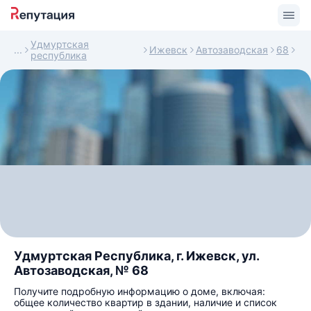
Удмуртская
Ижевск
Автозаводская
68
республика
Удмуртская Республика, г. Ижевск, ул.
Автозаводская, № 68
Получите подробную информацию о доме, включая:
общее количество квартир в здании, наличие и список