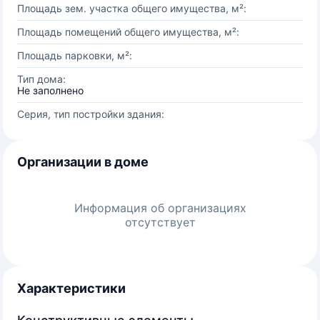
Площадь зем. участка общего имущества, м²:
Площадь помещений общего имущества, м²:
Площадь парковки, м²:
Тип дома:
Не заполнено
Серия, тип постройки здания:
Организации в доме
Информация об организациях
отсутствует
Характеристики