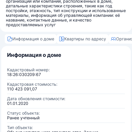
организаций или компаний, расположенных в доме,
детальные характеристики строения, такие как год
постройки, этажность, тип конструкции и использованные
материалы, информация об управляющей компании: её
название, контактные данные, и качество
предоставляемых услуг
Информация о доме
Квартиры по адресу
Органи
Информация о доме
Кадастровый номер:
18:26:030209:67
Кадастровая стоимость:
110 423 091,07
Дата обновления стоимости:
01.01.2020
Статус объекта:
Ранее учтенный
Тип объекта: