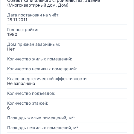
Объект капитального строительства, Здание
(Многоквартирный дом, Дом)
Дата постановки на учёт:
28.11.2011
Год постройки:
1980
Дом признан аварийным:
Нет
Количество жилых помещений:
Количество нежилых помещений:
Класс энергетической эффективности:
Не заполнено
Количество подъездов:
Количество этажей:
6
Площадь жилых помещений, м²:
Площадь нежилых помещений, м²: