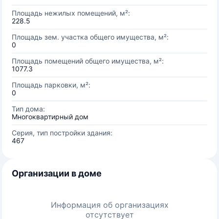
Площадь нежилых помещений, м²:
228.5
Площадь зем. участка общего имущества, м²:
0
Площадь помещений общего имущества, м²:
1077.3
Площадь парковки, м²:
0
Тип дома:
Многоквартирный дом
Серия, тип постройки здания:
467
Организации в доме
Информация об организациях
отсутствует