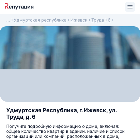
Удмуртская республика
Ижевск
Труда
6
Удмуртская Республика, г. Ижевск, ул.
Труда, д. 6
Получите подробную информацию о доме, включая:
общее количество квартир в здании, наличие и список
организаций или компаний, расположенных в доме,