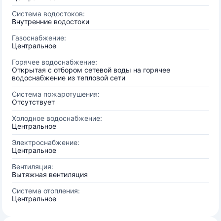
Система водостоков:
Внутренние водостоки
Газоснабжение:
Центральное
Горячее водоснабжение:
Открытая с отбором сетевой воды на горячее
водоснабжение из тепловой сети
Система пожаротушения:
Отсутствует
Холодное водоснабжение:
Центральное
Электроснабжение:
Центральное
Вентиляция:
Вытяжная вентиляция
Система отопления:
Центральное