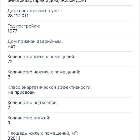
(Многоквартирный дом, Жилой дом)
Дата постановки на учёт:
28.11.2011
Год постройки:
1977
Дом признан аварийным:
Нет
Количество жилых помещений:
72
Количество нежилых помещений:
3
Класс энергетической эффективности:
Не присвоен
Количество подъездов:
2
Количество этажей:
9
Площадь жилых помещений, м²:
3281.1