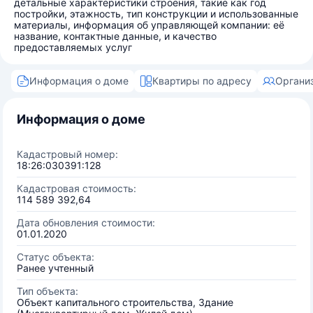
детальные характеристики строения, такие как год
постройки, этажность, тип конструкции и использованные
материалы, информация об управляющей компании: её
название, контактные данные, и качество
предоставляемых услуг
Информация о доме
Квартиры по адресу
Органи
Информация о доме
Кадастровый номер:
18:26:030391:128
Кадастровая стоимость:
114 589 392,64
Дата обновления стоимости:
01.01.2020
Статус объекта:
Ранее учтенный
Тип объекта:
Объект капитального строительства, Здание