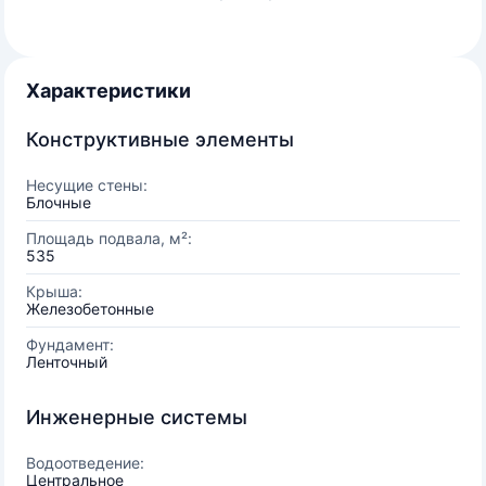
Характеристики
Конструктивные элементы
Несущие стены:
Блочные
Площадь подвала, м²:
535
Крыша:
Железобетонные
Фундамент:
Ленточный
Инженерные системы
Водоотведение:
Центральное