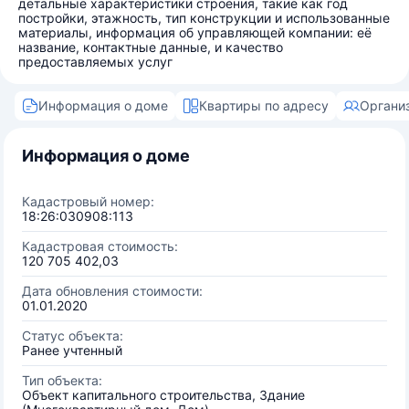
детальные характеристики строения, такие как год
постройки, этажность, тип конструкции и использованные
материалы, информация об управляющей компании: её
название, контактные данные, и качество
предоставляемых услуг
Информация о доме
Квартиры по адресу
Органи
Информация о доме
Кадастровый номер:
18:26:030908:113
Кадастровая стоимость:
120 705 402,03
Дата обновления стоимости:
01.01.2020
Статус объекта:
Ранее учтенный
Тип объекта:
Объект капитального строительства, Здание