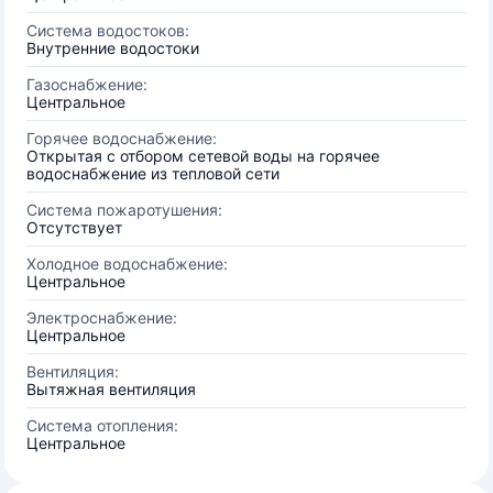
Система водостоков:
Внутренние водостоки
Газоснабжение:
Центральное
Горячее водоснабжение:
Открытая с отбором сетевой воды на горячее
водоснабжение из тепловой сети
Система пожаротушения:
Отсутствует
Холодное водоснабжение:
Центральное
Электроснабжение:
Центральное
Вентиляция:
Вытяжная вентиляция
Система отопления:
Центральное