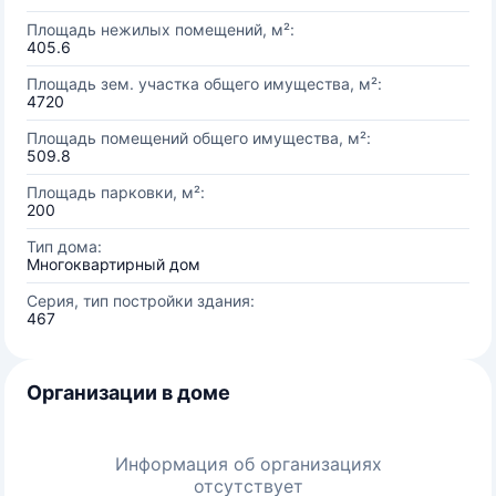
Площадь нежилых помещений, м²:
405.6
Площадь зем. участка общего имущества, м²:
4720
Площадь помещений общего имущества, м²:
509.8
Площадь парковки, м²:
200
Тип дома:
Многоквартирный дом
Серия, тип постройки здания:
467
Организации в доме
Информация об организациях
отсутствует