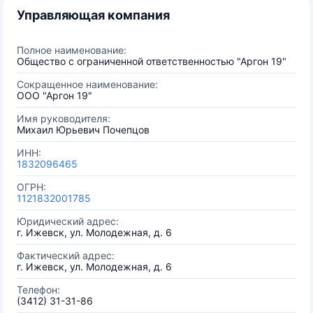
Управляющая компания
Полное наименование:
Общество с ограниченной ответственностью "Аргон 19"
Сокращенное наименование:
ООО "Аргон 19"
Имя руководителя:
Михаил Юрьевич Почепцов
ИНН:
1832096465
ОГРН:
1121832001785
Юридический адрес:
г. Ижевск, ул. Молодежная, д. 6
Фактический адрес:
г. Ижевск, ул. Молодежная, д. 6
Телефон:
(3412) 31-31-86