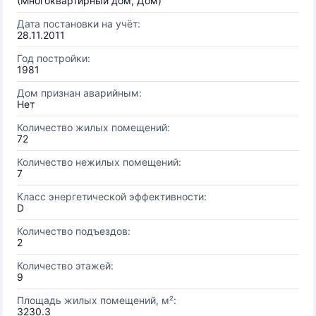
(Многоквартирный дом, Дом)
Дата постановки на учёт:
28.11.2011
Год постройки:
1981
Дом признан аварийным:
Нет
Количество жилых помещений:
72
Количество нежилых помещений:
7
Класс энергетической эффективности:
D
Количество подъездов:
2
Количество этажей:
9
Площадь жилых помещений, м²:
3230.3