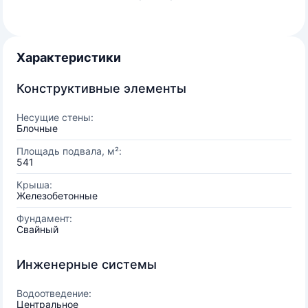
Характеристики
Конструктивные элементы
Несущие стены:
Блочные
Площадь подвала, м²:
541
Крыша:
Железобетонные
Фундамент:
Свайный
Инженерные системы
Водоотведение:
Центральное