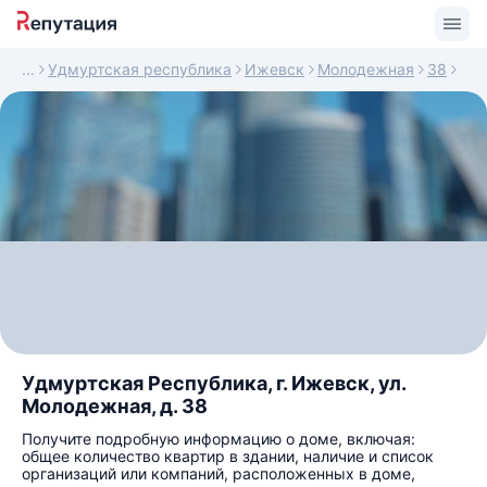
Удмуртская республика
Ижевск
Молодежная
38
Удмуртская Республика, г. Ижевск, ул.
Молодежная, д. 38
Получите подробную информацию о доме, включая:
общее количество квартир в здании, наличие и список
организаций или компаний, расположенных в доме,