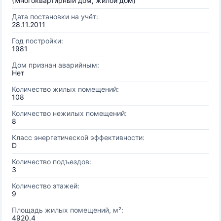
(Многоквартирный дом, жилой дом)
Дата постановки на учёт:
28.11.2011
Год постройки:
1981
Дом признан аварийным:
Нет
Количество жилых помещений:
108
Количество нежилых помещений:
8
Класс энергетической эффективности:
D
Количество подъездов:
3
Количество этажей:
9
Площадь жилых помещений, м²:
4920.4