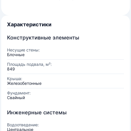
Характеристики
Конструктивные элементы
Несущие стены:
Блочные
Площадь подвала, м²:
849
Крыша:
Железобетонные
Фундамент:
Свайный
Инженерные системы
Водоотведение:
Центральное