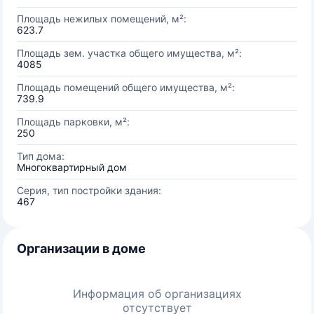
Площадь нежилых помещений, м²:
623.7
Площадь зем. участка общего имущества, м²:
4085
Площадь помещений общего имущества, м²:
739.9
Площадь парковки, м²:
250
Тип дома:
Многоквартирный дом
Серия, тип постройки здания:
467
Организации в доме
Информация об организациях
отсутствует