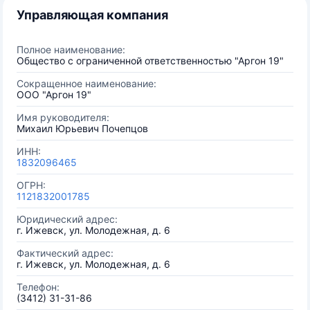
Управляющая компания
Полное наименование:
Общество с ограниченной ответственностью "Аргон 19"
Сокращенное наименование:
ООО "Аргон 19"
Имя руководителя:
Михаил Юрьевич Почепцов
ИНН:
1832096465
ОГРН:
1121832001785
Юридический адрес:
г. Ижевск, ул. Молодежная, д. 6
Фактический адрес:
г. Ижевск, ул. Молодежная, д. 6
Телефон:
(3412) 31-31-86