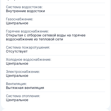
Система водостоков:
Внутренние водостоки
Газоснабжение:
Центральное
Горячее водоснабжение:
Открытая с отбором сетевой воды на горячее
водоснабжение из тепловой сети
Система пожаротушения:
Отсутствует
Холодное водоснабжение:
Центральное
Электроснабжение:
Центральное
Вентиляция:
Вытяжная вентиляция
Система отопления:
Центральное