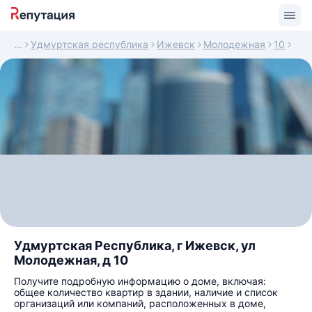
Удмуртская республика
Ижевск
Молодежная
10
Удмуртская Республика, г Ижевск, ул
Молодежная, д 10
Получите подробную информацию о доме, включая:
общее количество квартир в здании, наличие и список
организаций или компаний, расположенных в доме,