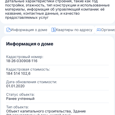
детальные характеристики строения, такие как год
постройки, этажность, тип конструкции и использованные
материалы, информация об управляющей компании: её
название, контактные данные, и качество
предоставляемых услуг
Информация о доме
Квартиры по адресу
Органи
Информация о доме
Кадастровый номер:
18:26:030908:116
Кадастровая стоимость:
184 514 102,6
Дата обновления стоимости:
01.01.2020
Статус объекта:
Ранее учтенный
Тип объекта:
Объект капитального строительства, Здание