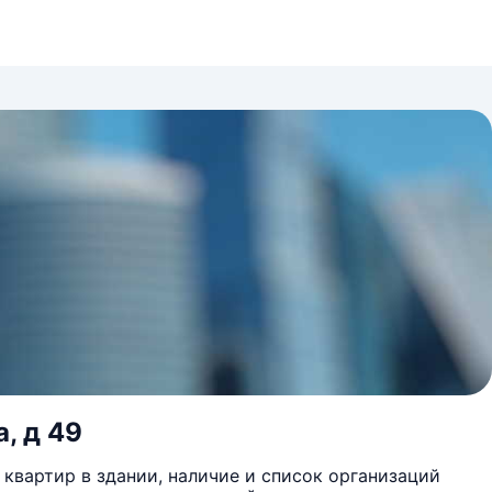
, д 49
квартир в здании, наличие и список организаций