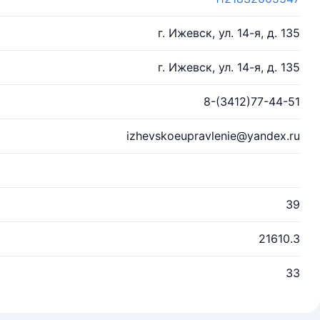
г. Ижевск, ул. 14-я, д. 135
г. Ижевск, ул. 14-я, д. 135
8-(3412)77-44-51
izhevskoeupravlenie@yandex.ru
39
21610.3
33