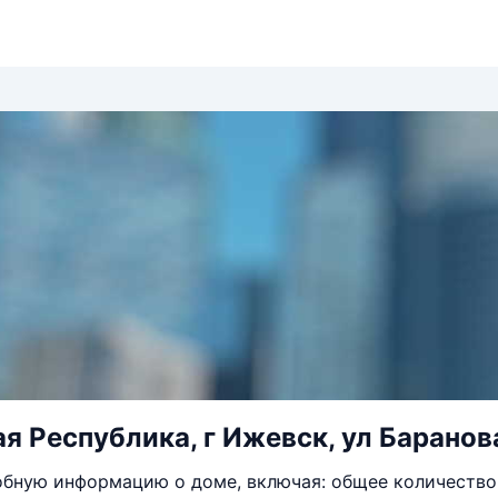
я Республика, г Ижевск, ул Баранова
бную информацию о доме, включая: общее количество 