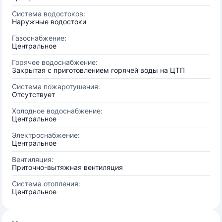
Система водостоков:
Наружные водостоки
Газоснабжение:
Центральное
Горячее водоснабжение:
Закрытая с приготовлением горячей воды на ЦТП
Система пожаротушения:
Отсутствует
Холодное водоснабжение:
Центральное
Электроснабжение:
Центральное
Вентиляция:
Приточно-вытяжная вентиляция
Система отопления:
Центральное