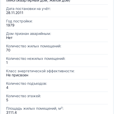
(Многоквартирный дом, Жилой дом)
Дата постановки на учёт:
28.11.2011
Год постройки:
1979
Дом признан аварийным:
Нет
Количество жилых помещений:
70
Количество нежилых помещений:
1
Класс энергетической эффективности:
Не присвоен
Количество подъездов:
4
Количество этажей:
5
Площадь жилых помещений, м²:
3111.4