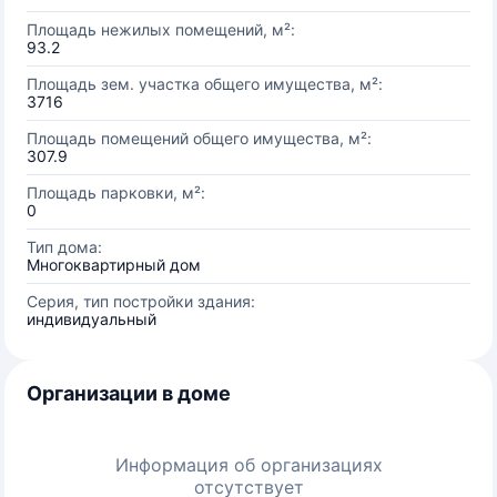
Площадь нежилых помещений, м²:
93.2
Площадь зем. участка общего имущества, м²:
3716
Площадь помещений общего имущества, м²:
307.9
Площадь парковки, м²:
0
Тип дома:
Многоквартирный дом
Серия, тип постройки здания:
индивидуальный
Организации в доме
Информация об организациях
отсутствует