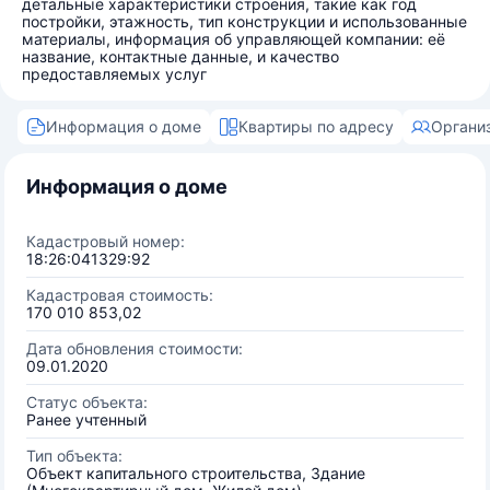
детальные характеристики строения, такие как год
постройки, этажность, тип конструкции и использованные
материалы, информация об управляющей компании: её
название, контактные данные, и качество
предоставляемых услуг
Информация о доме
Квартиры по адресу
Органи
Информация о доме
Кадастровый номер:
18:26:041329:92
Кадастровая стоимость:
170 010 853,02
Дата обновления стоимости:
09.01.2020
Статус объекта:
Ранее учтенный
Тип объекта:
Объект капитального строительства, Здание