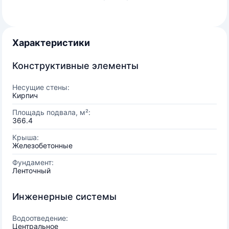
Характеристики
Конструктивные элементы
Несущие стены:
Кирпич
Площадь подвала, м²:
366.4
Крыша:
Железобетонные
Фундамент:
Ленточный
Инженерные системы
Водоотведение:
Центральное