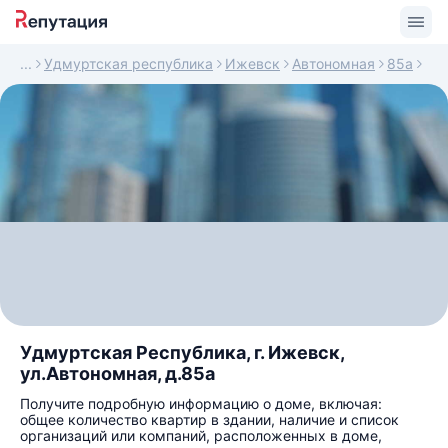
Удмуртская республика
Ижевск
Автономная
85а
Удмуртская Республика, г. Ижевск,
ул.Автономная, д.85а
Получите подробную информацию о доме, включая:
общее количество квартир в здании, наличие и список
организаций или компаний, расположенных в доме,