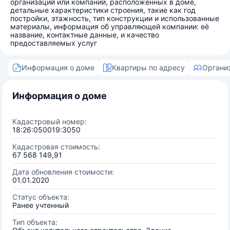
организаций или компаний, расположенных в доме,
детальные характеристики строения, такие как год
постройки, этажность, тип конструкции и использованные
материалы, информация об управляющей компании: её
название, контактные данные, и качество
предоставляемых услуг
Информация о доме
Квартиры по адресу
Органи
Информация о доме
Кадастровый номер:
18:26:050019:3050
Кадастровая стоимость:
67 568 149,91
Дата обновления стоимости:
01.01.2020
Статус объекта:
Ранее учтенный
Тип объекта: