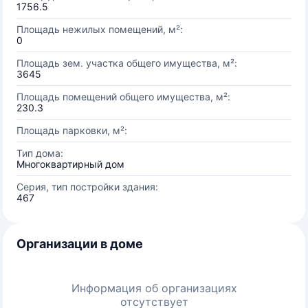
1756.5
Площадь нежилых помещений, м²:
0
Площадь зем. участка общего имущества, м²:
3645
Площадь помещений общего имущества, м²:
230.3
Площадь парковки, м²:
Тип дома:
Многоквартирный дом
Серия, тип постройки здания:
467
Организации в доме
Информация об организациях
отсутствует