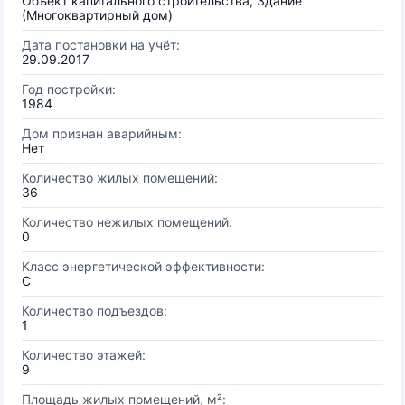
Объект капитального строительства, Здание
(Многоквартирный дом)
Дата постановки на учёт:
29.09.2017
Год постройки:
1984
Дом признан аварийным:
Нет
Количество жилых помещений:
36
Количество нежилых помещений:
0
Класс энергетической эффективности:
C
Количество подъездов:
1
Количество этажей:
9
Площадь жилых помещений, м²: