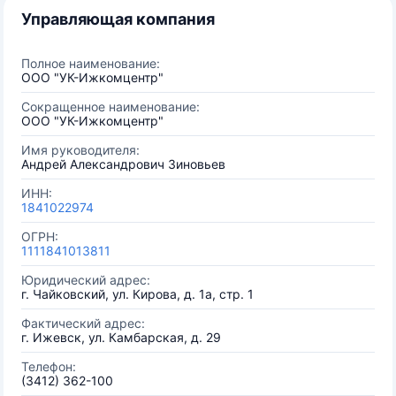
Управляющая компания
Полное наименование:
ООО "УК-Ижкомцентр"
Сокращенное наименование:
ООО "УК-Ижкомцентр"
Имя руководителя:
Андрей Александрович Зиновьев
ИНН:
1841022974
ОГРН:
1111841013811
Юридический адрес:
г. Чайковский, ул. Кирова, д. 1а, стр. 1
Фактический адрес:
г. Ижевск, ул. Камбарская, д. 29
Телефон:
(3412) 362-100