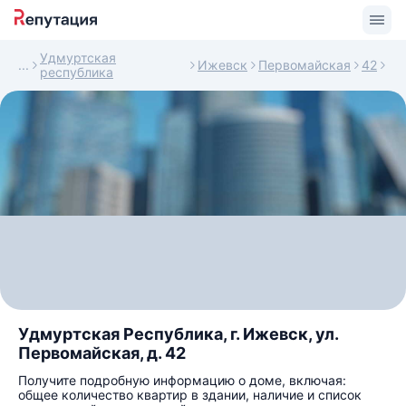
Удмуртская
Ижевск
Первомайская
42
республика
Удмуртская Республика, г. Ижевск, ул.
Первомайская, д. 42
Получите подробную информацию о доме, включая:
общее количество квартир в здании, наличие и список