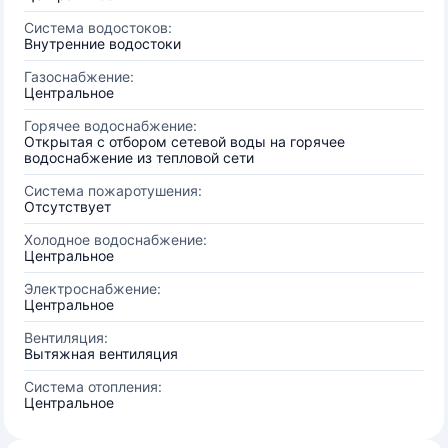
Система водостоков:
Внутренние водостоки
Газоснабжение:
Центральное
Горячее водоснабжение:
Открытая с отбором сетевой воды на горячее
водоснабжение из тепловой сети
Система пожаротушения:
Отсутствует
Холодное водоснабжение:
Центральное
Электроснабжение:
Центральное
Вентиляция:
Вытяжная вентиляция
Система отопления:
Центральное