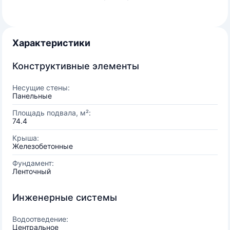
Характеристики
Конструктивные элементы
Несущие стены:
Панельные
Площадь подвала, м²:
74.4
Крыша:
Железобетонные
Фундамент:
Ленточный
Инженерные системы
Водоотведение:
Центральное