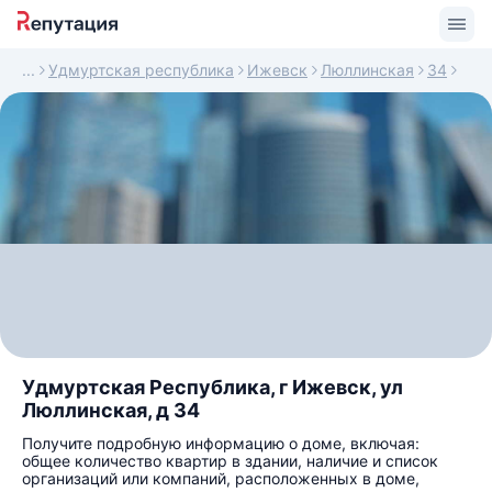
Удмуртская республика
Ижевск
Люллинская
34
Удмуртская Республика, г Ижевск, ул
Люллинская, д 34
Получите подробную информацию о доме, включая:
общее количество квартир в здании, наличие и список
организаций или компаний, расположенных в доме,