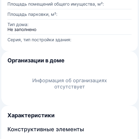
Площадь помещений общего имущества, м²:
Площадь парковки, м²:
Тип дома:
Не заполнено
Серия, тип постройки здания:
Организации в доме
Информация об организациях
отсутствует
Характеристики
Конструктивные элементы