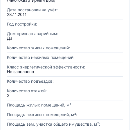
(Многоквартирный дом)
Дата постановки на учёт:
28.11.2011
Год постройки:
Дом признан аварийным:
Да
Количество жилых помещений:
Количество нежилых помещений:
Класс энергетической эффективности:
Не заполнено
Количество подъездов:
Количество этажей:
2
Площадь жилых помещений, м²:
Площадь нежилых помещений, м²:
Площадь зем. участка общего имущества, м²: