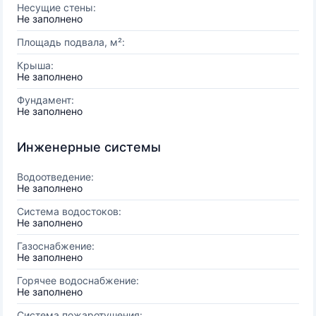
Несущие стены:
Не заполнено
Площадь подвала, м²:
Крыша:
Не заполнено
Фундамент:
Не заполнено
Инженерные системы
Водоотведение:
Не заполнено
Система водостоков:
Не заполнено
Газоснабжение:
Не заполнено
Горячее водоснабжение:
Не заполнено
Система пожаротушения: