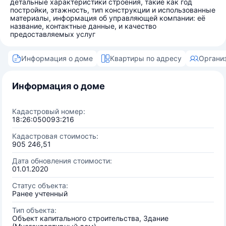
детальные характеристики строения, такие как год
постройки, этажность, тип конструкции и использованные
материалы, информация об управляющей компании: её
название, контактные данные, и качество
предоставляемых услуг
Информация о доме
Квартиры по адресу
Органи
Информация о доме
Кадастровый номер:
18:26:050093:216
Кадастровая стоимость:
905 246,51
Дата обновления стоимости:
01.01.2020
Статус объекта:
Ранее учтенный
Тип объекта:
Объект капитального строительства, Здание