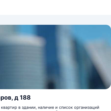
ров, д 188
квартир в здании, наличие и список организаций