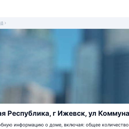
88
я Республика, г Ижевск, ул Коммуна
бную информацию о доме, включая: общее количество 