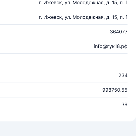
г. Ижевск, ул. Молодежная, д. 15, п. 1
г. Ижевск, ул. Молодежная, д. 15, п. 1
364077
info@гук18.рф
234
998750.55
39