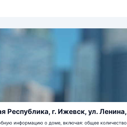
 Республика, г. Ижевск, ул. Ленина, 
бную информацию о доме, включая: общее количество 