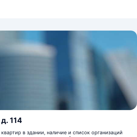
д. 114
квартир в здании, наличие и список организаций