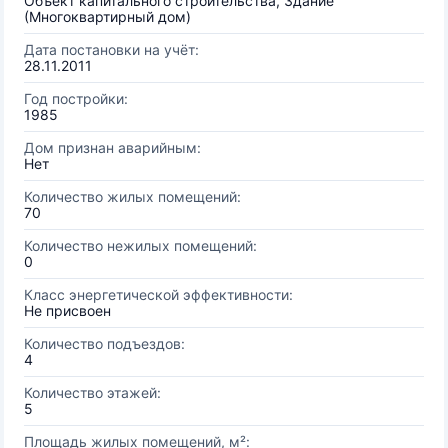
Объект капитального строительства, Здание
(Многоквартирный дом)
Дата постановки на учёт:
28.11.2011
Год постройки:
1985
Дом признан аварийным:
Нет
Количество жилых помещений:
70
Количество нежилых помещений:
0
Класс энергетической эффективности:
Не присвоен
Количество подъездов:
4
Количество этажей:
5
Площадь жилых помещений, м²: