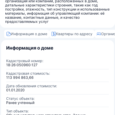
организаций или компаний, расположенных в доме,
детальные характеристики строения, такие как год
постройки, этажность, тип конструкции и использованные
материалы, информация об управляющей компании: её
название, контактные данные, и качество
предоставляемых услуг
Информация о доме
Квартиры по адресу
Органи
Информация о доме
Кадастровый номер:
18:26:050960:127
Кадастровая стоимость:
113 994 863,66
Дата обновления стоимости:
01.01.2020
Статус объекта:
Ранее учтенный
Тип объекта: