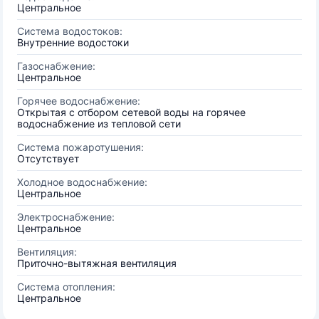
Центральное
Система водостоков:
Внутренние водостоки
Газоснабжение:
Центральное
Горячее водоснабжение:
Открытая с отбором сетевой воды на горячее
водоснабжение из тепловой сети
Система пожаротушения:
Отсутствует
Холодное водоснабжение:
Центральное
Электроснабжение:
Центральное
Вентиляция:
Приточно-вытяжная вентиляция
Система отопления:
Центральное