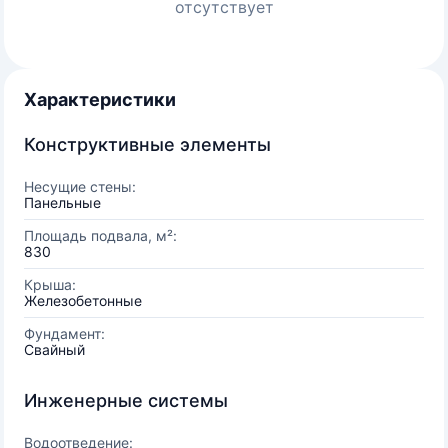
отсутствует
Характеристики
Конструктивные элементы
Несущие стены:
Панельные
Площадь подвала, м²:
830
Крыша:
Железобетонные
Фундамент:
Свайный
Инженерные системы
Водоотведение: