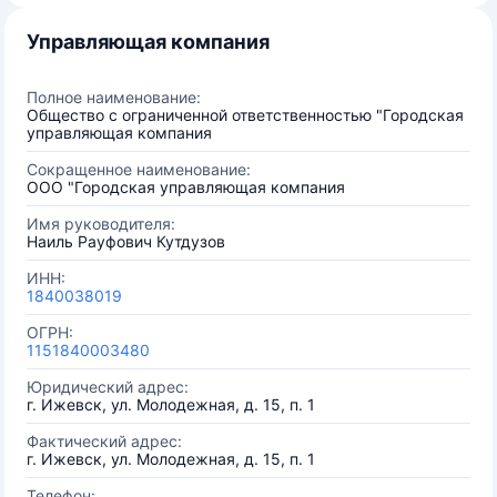
Управляющая компания
Полное наименование:
Общество с ограниченной ответственностью "Городская
управляющая компания
Сокращенное наименование:
ООО "Городская управляющая компания
Имя руководителя:
Наиль Рауфович Кутдузов
ИНН:
1840038019
ОГРН:
1151840003480
Юридический адрес:
г. Ижевск, ул. Молодежная, д. 15, п. 1
Фактический адрес:
г. Ижевск, ул. Молодежная, д. 15, п. 1
Телефон: