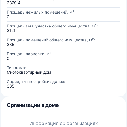
3329.4
Площадь нежилых помещений, м²:
0
Площадь зем. участка общего имущества, м²:
3121
Площадь помещений общего имущества, м²:
335
Площадь парковки, м²:
0
Тип дома:
Многоквартирный дом
Серия, тип постройки здания:
335
Организации в доме
Информация об организациях