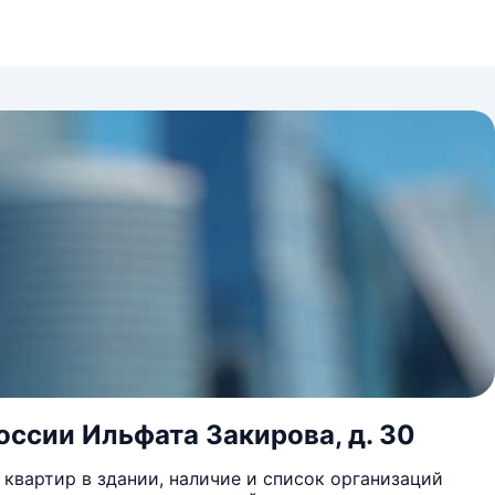
России Ильфата Закирова, д. 30
квартир в здании, наличие и список организаций