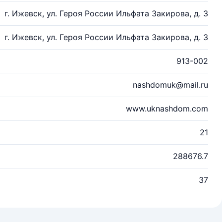
г. Ижевск, ул. Героя России Ильфата Закирова, д. 3
г. Ижевск, ул. Героя России Ильфата Закирова, д. 3
913-002
nashdomuk@mail.ru
www.uknashdom.com
21
288676.7
37