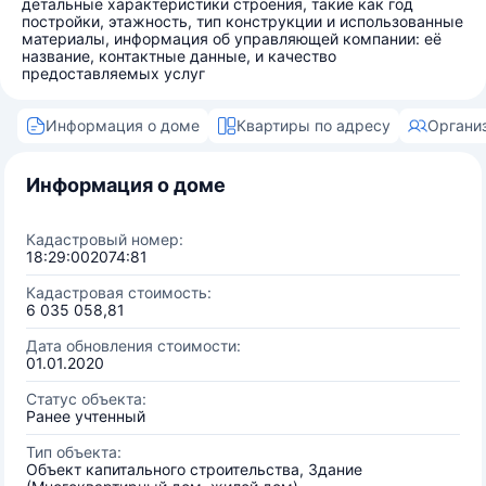
детальные характеристики строения, такие как год
постройки, этажность, тип конструкции и использованные
материалы, информация об управляющей компании: её
название, контактные данные, и качество
предоставляемых услуг
Информация о доме
Квартиры по адресу
Органи
Информация о доме
Кадастровый номер:
18:29:002074:81
Кадастровая стоимость:
6 035 058,81
Дата обновления стоимости:
01.01.2020
Статус объекта:
Ранее учтенный
Тип объекта:
Объект капитального строительства, Здание