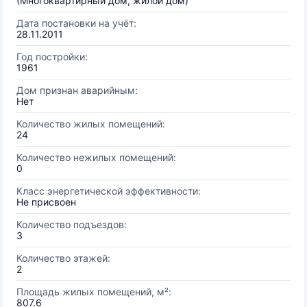
(Многоквартирный дом, жилой дом)
Дата постановки на учёт:
28.11.2011
Год постройки:
1961
Дом признан аварийным:
Нет
Количество жилых помещений:
24
Количество нежилых помещений:
0
Класс энергетической эффективности:
Не присвоен
Количество подъездов:
3
Количество этажей:
2
Площадь жилых помещений, м²:
807.6