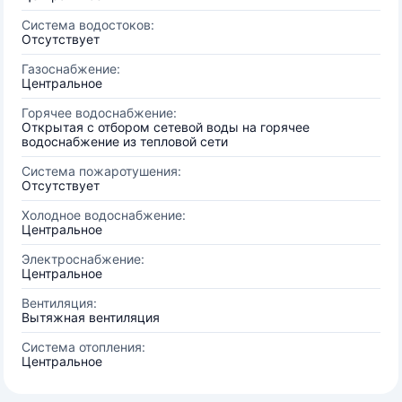
Система водостоков:
Отсутствует
Газоснабжение:
Центральное
Горячее водоснабжение:
Открытая с отбором сетевой воды на горячее
водоснабжение из тепловой сети
Система пожаротушения:
Отсутствует
Холодное водоснабжение:
Центральное
Электроснабжение:
Центральное
Вентиляция:
Вытяжная вентиляция
Система отопления:
Центральное