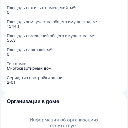
Площадь нежилых помещений, м²:
0
Площадь зем. участка общего имущества, м²:
1544.1
Площадь помещений общего имущества, м²:
55.3
Площадь парковки, м²:
0
Тип дома:
Многоквартирный дом
Серия, тип постройки здания:
2-01
Организации в доме
Информация об организациях
отсутствует