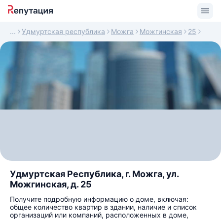
Удмуртская республика
Можга
Можгинская
25
Удмуртская Республика, г. Можга, ул.
Можгинская, д. 25
Получите подробную информацию о доме, включая:
общее количество квартир в здании, наличие и список
организаций или компаний, расположенных в доме,