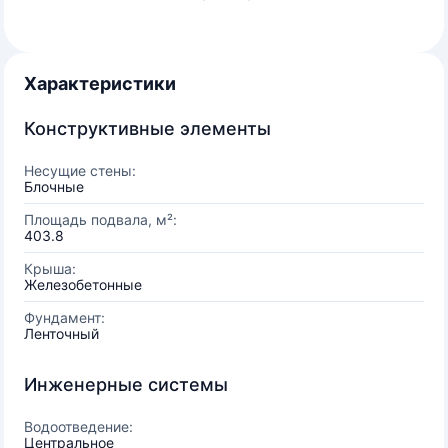
Характеристики
Конструктивные элементы
Несущие стены:
Блочные
Площадь подвала, м²:
403.8
Крыша:
Железобетонные
Фундамент:
Ленточный
Инженерные системы
Водоотведение:
Центральное