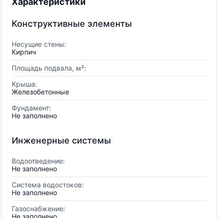
Характеристики
Конструктивные элементы
Несущие стены:
Кирпич
Площадь подвала, м²:
Крыша:
Железобетонные
Фундамент:
Не заполнено
Инженерные системы
Водоотведение:
Не заполнено
Система водостоков:
Не заполнено
Газоснабжение:
Не заполнено