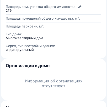
Площадь зем. участка общего имущества, м²:
279
Площадь помещений общего имущества, м²:
Площадь парковки, м²:
Тип дома:
Многоквартирный дом
Серия, тип постройки здания:
индивидуальный
Организации в доме
Информация об организациях
отсутствует