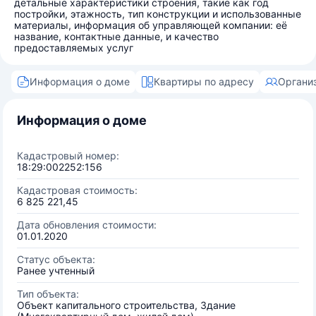
детальные характеристики строения, такие как год
постройки, этажность, тип конструкции и использованные
материалы, информация об управляющей компании: её
название, контактные данные, и качество
предоставляемых услуг
Информация о доме
Квартиры по адресу
Органи
Информация о доме
Кадастровый номер:
18:29:002252:156
Кадастровая стоимость:
6 825 221,45
Дата обновления стоимости:
01.01.2020
Статус объекта:
Ранее учтенный
Тип объекта:
Объект капитального строительства, Здание