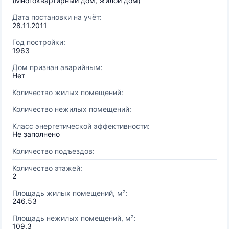
(Многоквартирный дом, жилой дом)
Дата постановки на учёт:
28.11.2011
Год постройки:
1963
Дом признан аварийным:
Нет
Количество жилых помещений:
Количество нежилых помещений:
Класс энергетической эффективности:
Не заполнено
Количество подъездов:
Количество этажей:
2
Площадь жилых помещений, м²:
246.53
Площадь нежилых помещений, м²:
109.3