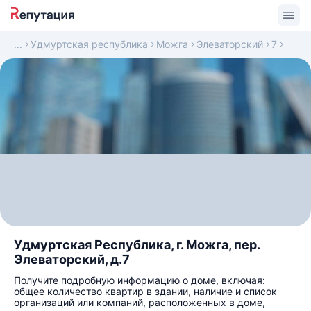
Удмуртская республика
Можга
Элеваторский
7
Удмуртская Республика, г. Можга, пер.
Элеваторский, д.7
Получите подробную информацию о доме, включая:
общее количество квартир в здании, наличие и список
организаций или компаний, расположенных в доме,