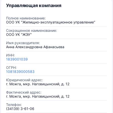
Управляющая компания
Полное наименование:
ООО УК "Жилищно-эксплуатационное управление"
Сокращенное наименование:
ООО УК "ЖЭУ"
Имя руководителя:
Анна Александровна Афанасьева
ИНН:
1839001039
ОГРН:
1081839000583
Юридический адрес:
г. Можга, мкр. Наговицынский, д. 12
Фактический адрес:
г. Можга, мкр. Наговицынский, д. 12
Телефон:
(34139) 3-61-06