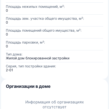
Площадь нежилых помещений, м²:
0
Площадь зем. участка общего имущества, м²:
0
Площадь помещений общего имущества, м²:
0
Площадь парковки, м²:
0
Тип дома:
Жилой дом блокированной застройки
Серия, тип постройки здания:
2-01
Организации в доме
Информация об организациях
отсутствует