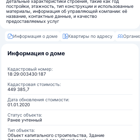
детальные характеристики строения, такие как год
постройки, этажность, тип конструкции и использованные
материалы, информация об управляющей компании: её
название, контактные данные, и качество
предоставляемых услуг
Информация о доме
Квартиры по адресу
Органи
Информация о доме
Кадастровый номер:
18:29:003430:187
Кадастровая стоимость:
449 385,7
Дата обновления стоимости:
01.01.2020
Статус объекта:
Ранее учтенный
Тип объекта:
Объект капитального строительства, Здание