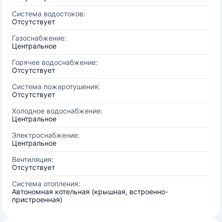
Система водостоков:
Отсутствует
Газоснабжение:
Центральное
Горячее водоснабжение:
Отсутствует
Система пожаротушения:
Отсутствует
Холодное водоснабжение:
Центральное
Электроснабжение:
Центральное
Вентиляция:
Отсутствует
Система отопления:
Автономная котельная (крышная, встроенно-
пристроенная)