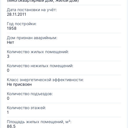
(Многоквартирный дом, Жилой дом)
Дата постановки на учёт:
28.11.2011
Год постройки:
1958
Дом признан аварийным:
Нет
Количество жилых помещений:
3
Количество нежилых помещений:
0
Класс энергетической эффективности:
Не присвоен
Количество подъездов:
0
Количество этажей:
1
Площадь жилых помещений, м²:
86.5