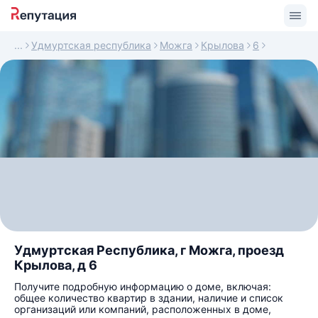
Удмуртская республика
Можга
Крылова
6
Удмуртская Республика, г Можга, проезд
Крылова, д 6
Получите подробную информацию о доме, включая:
общее количество квартир в здании, наличие и список
организаций или компаний, расположенных в доме,