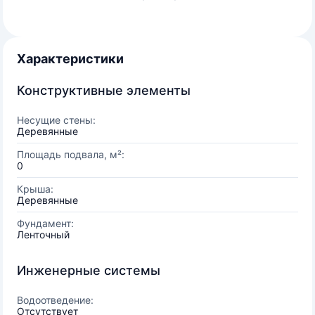
Характеристики
Конструктивные элементы
Несущие стены:
Деревянные
Площадь подвала, м²:
0
Крыша:
Деревянные
Фундамент:
Ленточный
Инженерные системы
Водоотведение:
Отсутствует