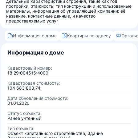
детальные характеристики строения, такие как год
постройки, этажность, тип конструкции и использованные
материалы, информация об управляющей компании: её
название, контактные данные, и качество
предоставляемых услуг
Информация о доме
Квартиры по адресу
Органи
Информация о доме
Кадастровый номер:
18:29:004515:4000
Кадастровая стоимость:
104 683 808,74
Дата обновления стоимости:
01.01.2020
Статус объекта:
Ранее учтенный
Тип объекта:
Объект капитального строительства, Здание