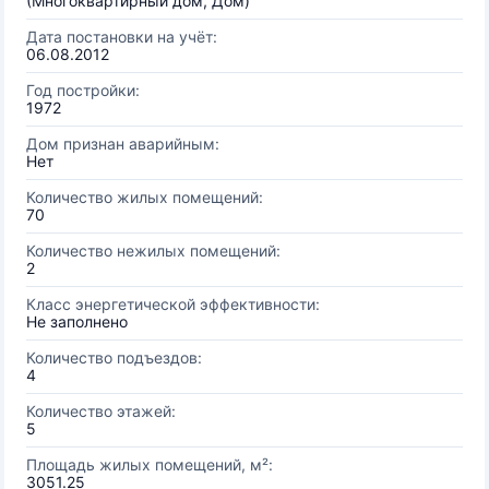
(Многоквартирный дом, Дом)
Дата постановки на учёт:
06.08.2012
Год постройки:
1972
Дом признан аварийным:
Нет
Количество жилых помещений:
70
Количество нежилых помещений:
2
Класс энергетической эффективности:
Не заполнено
Количество подъездов:
4
Количество этажей:
5
Площадь жилых помещений, м²:
3051.25