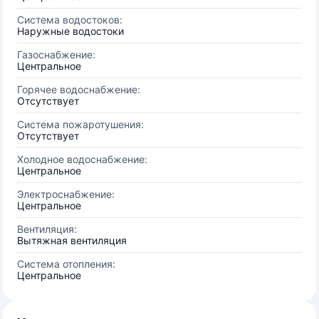
Система водостоков:
Наружные водостоки
Газоснабжение:
Центральное
Горячее водоснабжение:
Отсутствует
Система пожаротушения:
Отсутствует
Холодное водоснабжение:
Центральное
Электроснабжение:
Центральное
Вентиляция:
Вытяжная вентиляция
Система отопления:
Центральное