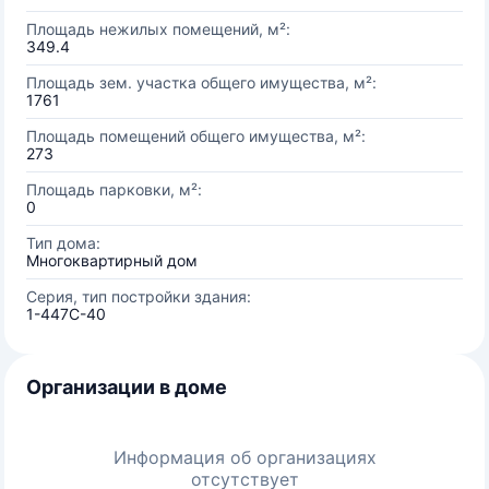
Площадь нежилых помещений, м²:
349.4
Площадь зем. участка общего имущества, м²:
1761
Площадь помещений общего имущества, м²:
273
Площадь парковки, м²:
0
Тип дома:
Многоквартирный дом
Серия, тип постройки здания:
1-447С-40
Организации в доме
Информация об организациях
отсутствует