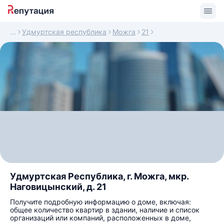
Удмуртская республика
Можга
21
Удмуртская Республика, г. Можга, мкр.
Наговицынский, д. 21
Получите подробную информацию о доме, включая:
общее количество квартир в здании, наличие и список
организаций или компаний, расположенных в доме,