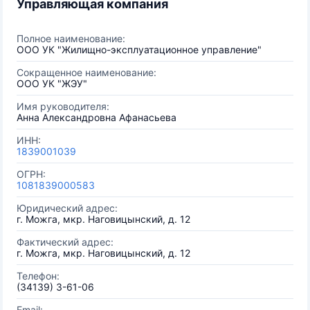
Управляющая компания
Полное наименование:
ООО УК "Жилищно-эксплуатационное управление"
Сокращенное наименование:
ООО УК "ЖЭУ"
Имя руководителя:
Анна Александровна Афанасьева
ИНН:
1839001039
ОГРН:
1081839000583
Юридический адрес:
г. Можга, мкр. Наговицынский, д. 12
Фактический адрес:
г. Можга, мкр. Наговицынский, д. 12
Телефон:
(34139) 3-61-06
Email: