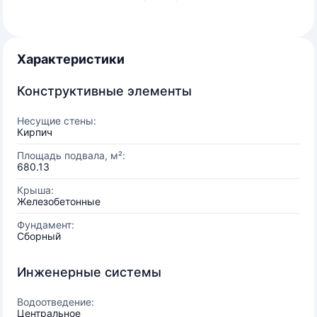
Характеристики
Конструктивные элементы
Несущие стены:
Кирпич
Площадь подвала, м²:
680.13
Крыша:
Железобетонные
Фундамент:
Сборный
Инженерные системы
Водоотведение:
Центральное