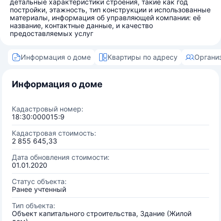
детальные характеристики строения, такие как год
постройки, этажность, тип конструкции и использованные
материалы, информация об управляющей компании: её
название, контактные данные, и качество
предоставляемых услуг
Информация о доме
Квартиры по адресу
Органи
Информация о доме
Кадастровый номер:
18:30:000015:9
Кадастровая стоимость:
2 855 645,33
Дата обновления стоимости:
01.01.2020
Статус объекта:
Ранее учтенный
Тип объекта:
Объект капитального строительства, Здание (Жилой