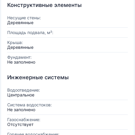
Конструктивные элементы
Несущие стены:
Деревянные
Площадь подвала, м²:
Крыша:
Деревянные
Фундамент:
Не заполнено
Инженерные системы
Водоотведение:
Центральное
Система водостоков:
Не заполнено
Газоснабжение:
Отсутствует
Горячее водоснабжение: