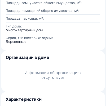
Площадь зем. участка общего имущества, м²:
Площадь помещений общего имущества, м²:
Площадь парковки, м²:
Тип дома:
Многоквартирный дом
Серия, тип постройки здания:
Деревянные
Организации в доме
Информация об организациях
отсутствует
Характеристики