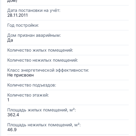
дом)
Дата постановки на учёт:
28.11.2011
Год постройки:
Дом признан аварийным:
Да
Количество жилых помещений:
Количество нежилых помещений:
Класс энергетической эффективности:
Не присвоен
Количество подъездов:
Количество этажей:
1
Площадь жилых помещений, м²:
362.4
Площадь нежилых помещений, м²:
46.9