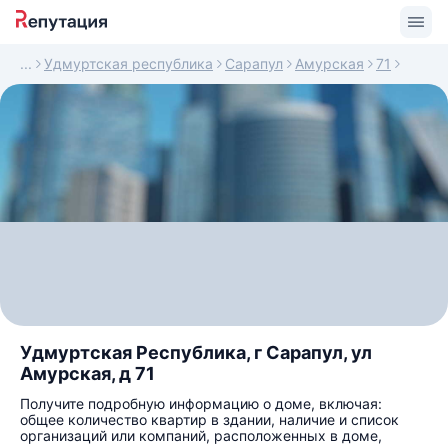
Удмуртская республика
Сарапул
Амурская
71
Удмуртская Республика, г Сарапул, ул
Амурская, д 71
Получите подробную информацию о доме, включая:
общее количество квартир в здании, наличие и список
организаций или компаний, расположенных в доме,