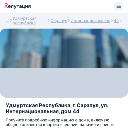
Удмуртская
Сарапул
Интернациональная
44
республика
Удмуртская Республика, г. Сарапул, ул.
Интернациональная, дом 44
Получите подробную информацию о доме, включая:
общее количество квартир в здании, наличие и список