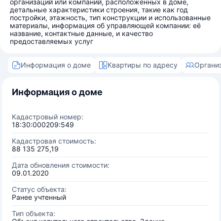
организаций или компаний, расположенных в доме,
детальные характеристики строения, такие как год
постройки, этажность, тип конструкции и использованные
материалы, информация об управляющей компании: её
название, контактные данные, и качество
предоставляемых услуг
Информация о доме
Квартиры по адресу
Органи
Информация о доме
Кадастровый номер:
18:30:000209:549
Кадастровая стоимость:
88 135 275,19
Дата обновления стоимости:
09.01.2020
Статус объекта:
Ранее учтенный
Тип объекта: