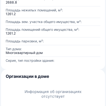
2688.8
Площадь нежилых помещений, м²:
1261.2
Площадь зем. участка общего имущества, м²:
Площадь помещений общего имущества, м²:
1261.2
Площадь парковки, м²:
Тип дома:
Многоквартирный дом
Серия, тип постройки здания:
Организации в доме
Информация об организациях
отсутствует