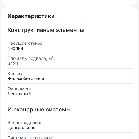
Характеристики
Конструктивные элементы
Несущие стены:
Кирпич
Площадь подвала, м²:
642.1
Крыша:
Железобетонные
Фундамент:
Ленточный
Инженерные системы
Водоотведение:
Центральное
Система водостоков: