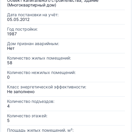
Объект капитального строительства, Здание
(Многоквартирный дом)
Дата постановки на учёт:
05.05.2012
Год постройки:
1987
Дом признан аварийным:
Нет
Количество жилых помещений:
58
Количество нежилых помещений:
0
Класс энергетической эффективности:
Не заполнено
Количество подъездов:
4
Количество этажей:
5
Площадь жилых помещений, м²: