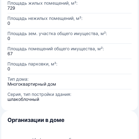
Площадь жилых помещений, м²:
729
Площадь нежилых помещений, м²:
0
Площадь зем. участка общего имущества, м²:
0
Площадь помещений общего имущества, м²:
67
Площадь парковки, м²:
0
Тип дома:
Многоквартирный дом
Серия, тип постройки здания:
шлакоблочный
Организации в доме