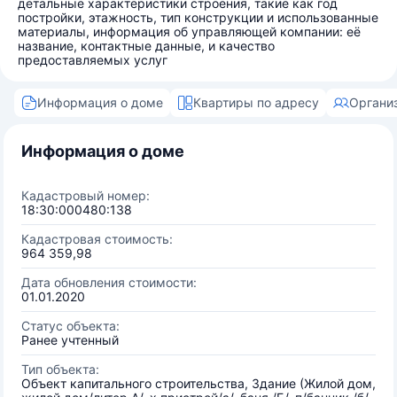
детальные характеристики строения, такие как год
постройки, этажность, тип конструкции и использованные
материалы, информация об управляющей компании: её
название, контактные данные, и качество
предоставляемых услуг
Информация о доме
Квартиры по адресу
Органи
Информация о доме
Кадастровый номер:
18:30:000480:138
Кадастровая стоимость:
964 359,98
Дата обновления стоимости:
01.01.2020
Статус объекта:
Ранее учтенный
Тип объекта:
Объект капитального строительства, Здание (Жилой дом,