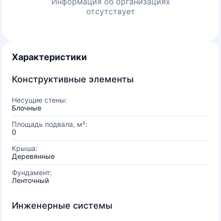
Информация об организациях
отсутствует
Характеристики
Конструктивные элементы
Несущие стены:
Блочные
Площадь подвала, м²:
0
Крыша:
Деревянные
Фундамент:
Ленточный
Инженерные системы