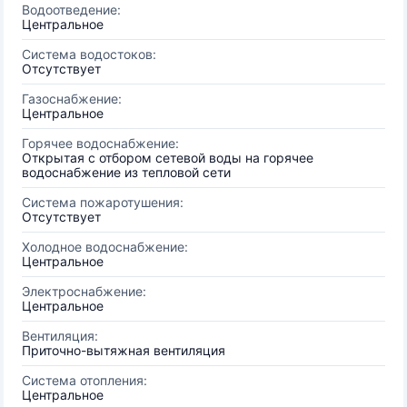
Водоотведение:
Центральное
Система водостоков:
Отсутствует
Газоснабжение:
Центральное
Горячее водоснабжение:
Открытая с отбором сетевой воды на горячее
водоснабжение из тепловой сети
Система пожаротушения:
Отсутствует
Холодное водоснабжение:
Центральное
Электроснабжение:
Центральное
Вентиляция:
Приточно-вытяжная вентиляция
Система отопления:
Центральное