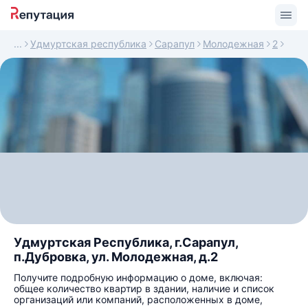
Удмуртская республика
Сарапул
Молодежная
2
Удмуртская Республика, г.Сарапул,
п.Дубровка, ул. Молодежная, д.2
Получите подробную информацию о доме, включая:
общее количество квартир в здании, наличие и список
организаций или компаний, расположенных в доме,