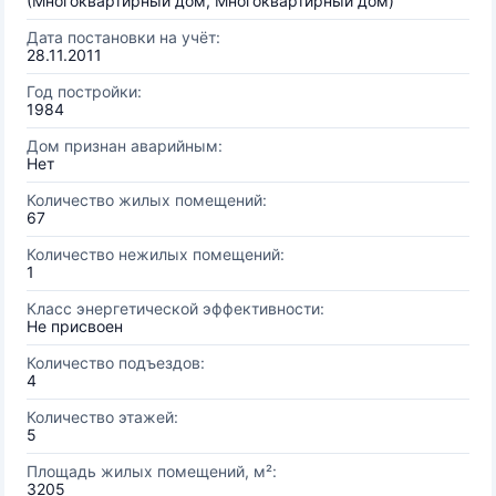
(Многоквартирный дом, Многоквартирный дом)
Дата постановки на учёт:
28.11.2011
Год постройки:
1984
Дом признан аварийным:
Нет
Количество жилых помещений:
67
Количество нежилых помещений:
1
Класс энергетической эффективности:
Не присвоен
Количество подъездов:
4
Количество этажей:
5
Площадь жилых помещений, м²:
3205