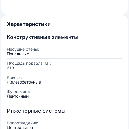
Характеристики
Конструктивные элементы
Несущие стены:
Панельные
Площадь подвала, м²:
613
Крыша:
Железобетонные
Фундамент:
Ленточный
Инженерные системы
Водоотведение:
Центральное