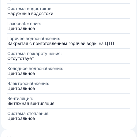
Система водостоков:
Наружные водостоки
Газоснабжение:
Центральное
Горячее водоснабжение:
Закрытая с приготовлением горячей воды на ЦТП
Система пожаротушения:
Отсутствует
Холодное водоснабжение:
Центральное
Электроснабжение:
Центральное
Вентиляция:
Вытяжная вентиляция
Система отопления:
Центральное