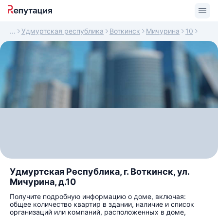
Удмуртская республика
Воткинск
Мичурина
10
Удмуртская Республика, г. Воткинск, ул.
Мичурина, д.10
Получите подробную информацию о доме, включая:
общее количество квартир в здании, наличие и список
организаций или компаний, расположенных в доме,