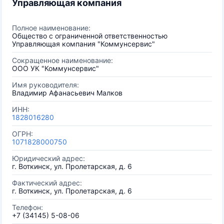
Управляющая компания
Полное наименование:
Общество с ограниченной ответственностью
Управляющая компания "Коммунсервис"
Сокращенное наименование:
ООО УК "Коммунсервис"
Имя руководителя:
Владимир Афанасьевич Малков
ИНН:
1828016280
ОГРН:
1071828000750
Юридический адрес:
г. Воткинск, ул. Пролетарская, д. 6
Фактический адрес:
г. Воткинск, ул. Пролетарская, д. 6
Телефон:
+7 (34145) 5-08-06