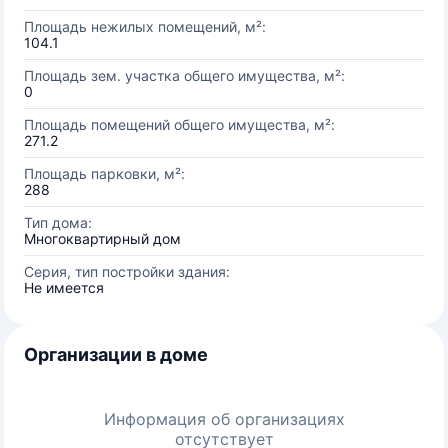
Площадь нежилых помещений, м²:
104.1
Площадь зем. участка общего имущества, м²:
0
Площадь помещений общего имущества, м²:
271.2
Площадь парковки, м²:
288
Тип дома:
Многоквартирный дом
Серия, тип постройки здания:
Не имеется
Организации в доме
Информация об организациях
отсутствует