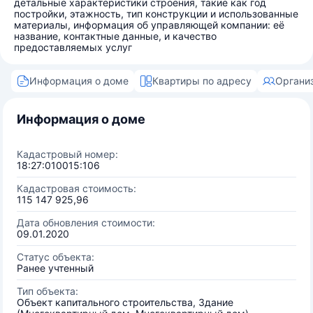
детальные характеристики строения, такие как год
постройки, этажность, тип конструкции и использованные
материалы, информация об управляющей компании: её
название, контактные данные, и качество
предоставляемых услуг
Информация о доме
Квартиры по адресу
Органи
Информация о доме
Кадастровый номер:
18:27:010015:106
Кадастровая стоимость:
115 147 925,96
Дата обновления стоимости:
09.01.2020
Статус объекта:
Ранее учтенный
Тип объекта:
Объект капитального строительства, Здание