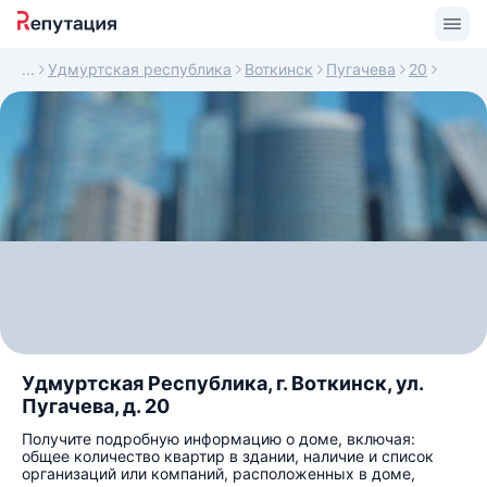
Удмуртская республика
Воткинск
Пугачева
20
Удмуртская Республика, г. Воткинск, ул.
Пугачева, д. 20
Получите подробную информацию о доме, включая:
общее количество квартир в здании, наличие и список
организаций или компаний, расположенных в доме,