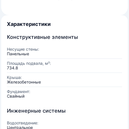
Характеристики
Конструктивные элементы
Несущие стены:
Панельные
Площадь подвала, м²:
734.8
Крыша:
Железобетонные
Фундамент:
Свайный
Инженерные системы
Водоотведение:
Центральное