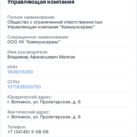
Управляющая компания
Полное наименование:
Общество с ограниченной ответственностью
Управляющая компания "Коммунсервис"
Сокращенное наименование:
ООО УК "Коммунсервис"
Имя руководителя:
Владимир Афанасьевич Малков
ИНН:
1828016280
ОГРН:
1071828000750
Юридический адрес:
г. Воткинск, ул. Пролетарская, д. 6
Фактический адрес:
г. Воткинск, ул. Пролетарская, д. 6
Телефон:
+7 (34145) 5-08-06