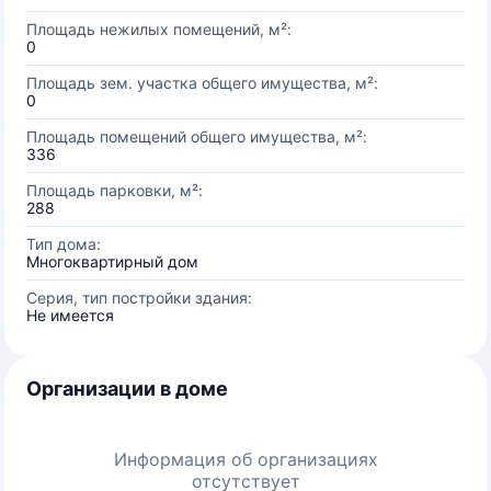
Площадь нежилых помещений, м²:
0
Площадь зем. участка общего имущества, м²:
0
Площадь помещений общего имущества, м²:
336
Площадь парковки, м²:
288
Тип дома:
Многоквартирный дом
Серия, тип постройки здания:
Не имеется
Организации в доме
Информация об организациях
отсутствует