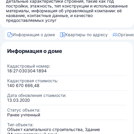
детальные характеристики строения, такие как год
постройки, этажность, тип конструкции и использованные
материалы, информация об управляющей компании: её
название, контактные данные, и качество
предоставляемых услуг
Информация о доме
Квартиры по адресу
Органи
Информация о доме
Кадастровый номер:
18:27:030304:1894
Кадастровая стоимость:
140 670 666,48
Дата обновления стоимости:
13.03.2020
Статус объекта:
Ранее учтенный
Тип объекта:
Объект капитального строительства, Здание