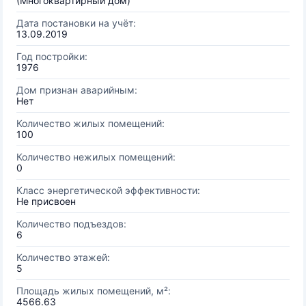
(Многоквартирный дом)
Дата постановки на учёт:
13.09.2019
Год постройки:
1976
Дом признан аварийным:
Нет
Количество жилых помещений:
100
Количество нежилых помещений:
0
Класс энергетической эффективности:
Не присвоен
Количество подъездов:
6
Количество этажей:
5
Площадь жилых помещений, м²:
4566.63