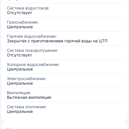
Система водостоков:
Отсутствует
Газоснабжение:
Центральное
Горячее водоснабжение:
Закрытая с приготовлением горячей воды на ЦТП
Система пожаротушения:
Отсутствует
Холодное водоснабжение:
Центральное
Электроснабжение:
Центральное
Вентиляция:
Вытяжная вентиляция
Система отопления:
Центральное