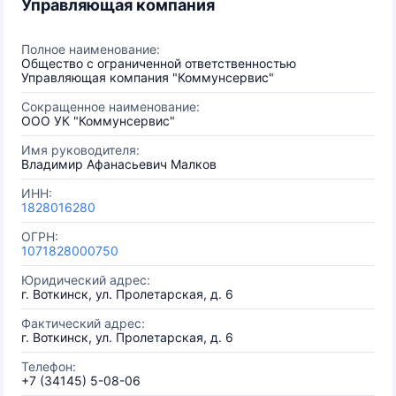
Управляющая компания
Полное наименование:
Общество с ограниченной ответственностью
Управляющая компания "Коммунсервис"
Сокращенное наименование:
ООО УК "Коммунсервис"
Имя руководителя:
Владимир Афанасьевич Малков
ИНН:
1828016280
ОГРН:
1071828000750
Юридический адрес:
г. Воткинск, ул. Пролетарская, д. 6
Фактический адрес:
г. Воткинск, ул. Пролетарская, д. 6
Телефон:
+7 (34145) 5-08-06