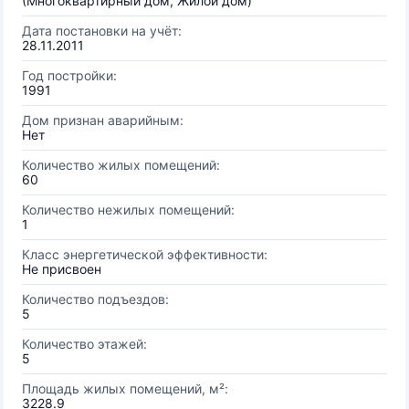
(Многоквартирный дом, Жилой дом)
Дата постановки на учёт:
28.11.2011
Год постройки:
1991
Дом признан аварийным:
Нет
Количество жилых помещений:
60
Количество нежилых помещений:
1
Класс энергетической эффективности:
Не присвоен
Количество подъездов:
5
Количество этажей:
5
Площадь жилых помещений, м²:
3228.9