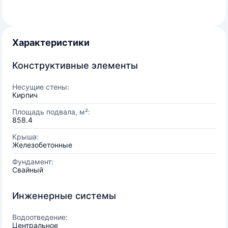
Характеристики
Конструктивные элементы
Несущие стены:
Кирпич
Площадь подвала, м²:
858.4
Крыша:
Железобетонные
Фундамент:
Свайный
Инженерные системы
Водоотведение:
Центральное