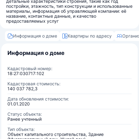
детальные характеристики строения, такие как год
постройки, этажность, тип конструкции и использованные
материалы, информация об управляющей компании: её
название, контактные данные, и качество
предоставляемых услуг
Информация о доме
Квартиры по адресу
Органи
Информация о доме
Кадастровый номер:
18:27:030717:102
Кадастровая стоимость:
140 037 782,3
Дата обновления стоимости:
01.01.2020
Статус объекта:
Ранее учтенный
Тип объекта:
Объект капитального строительства, Здание