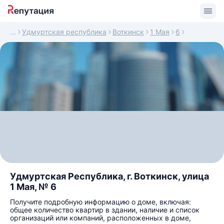
Удмуртская республика
Воткинск
1 Мая
6
Удмуртская Республика, г. Воткинск, улица
1 Мая, № 6
Получите подробную информацию о доме, включая:
общее количество квартир в здании, наличие и список
организаций или компаний, расположенных в доме,