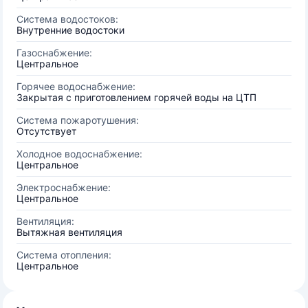
Система водостоков:
Внутренние водостоки
Газоснабжение:
Центральное
Горячее водоснабжение:
Закрытая с приготовлением горячей воды на ЦТП
Система пожаротушения:
Отсутствует
Холодное водоснабжение:
Центральное
Электроснабжение:
Центральное
Вентиляция:
Вытяжная вентиляция
Система отопления:
Центральное