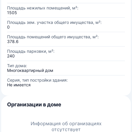
Площадь нежилых помещений, м²:
1505
Площадь зем. участка общего имущества, м²:
0
Площадь помещений общего имущества, м²:
378.6
Площадь парковки, м²:
240
Тип дома:
Многоквартирный дом
Серия, тип постройки здания:
Не имеется
Организации в доме
Информация об организациях
отсутствует