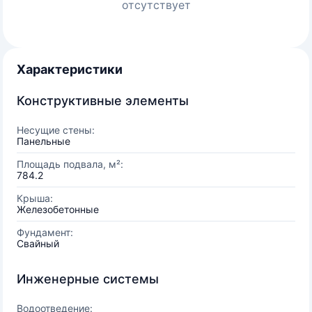
отсутствует
Характеристики
Конструктивные элементы
Несущие стены:
Панельные
Площадь подвала, м²:
784.2
Крыша:
Железобетонные
Фундамент:
Свайный
Инженерные системы
Водоотведение: