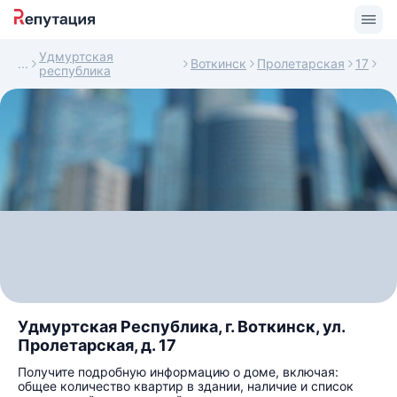
Удмуртская
Воткинск
Пролетарская
17
республика
Удмуртская Республика, г. Воткинск, ул.
Пролетарская, д. 17
Получите подробную информацию о доме, включая:
общее количество квартир в здании, наличие и список