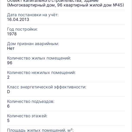
Объект капитального строительства, Здание
(Многоквартирный дом, 96 квартирный жилой дом №45)
Дата постановки на учёт:
16.04.2013
Год постройки:
1978
Дом признан аварийным:
Нет
Количество жилых помещений:
96
Количество нежилых помещений:
2
Класс энергетической эффективности:
D
Количество подъездов:
6
Количество этажей:
5
Площадь жилых помещений, м²: