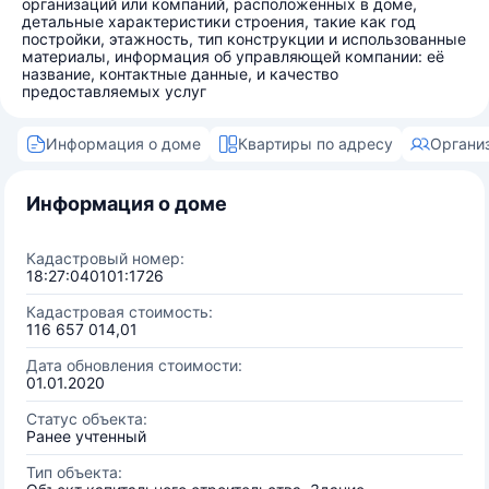
организаций или компаний, расположенных в доме,
детальные характеристики строения, такие как год
постройки, этажность, тип конструкции и использованные
материалы, информация об управляющей компании: её
название, контактные данные, и качество
предоставляемых услуг
Информация о доме
Квартиры по адресу
Органи
Информация о доме
Кадастровый номер:
18:27:040101:1726
Кадастровая стоимость:
116 657 014,01
Дата обновления стоимости:
01.01.2020
Статус объекта:
Ранее учтенный
Тип объекта: