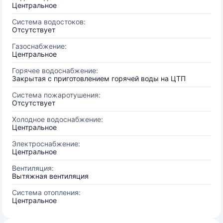
Центральное
Система водостоков:
Отсутствует
Газоснабжение:
Центральное
Горячее водоснабжение:
Закрытая с приготовлением горячей воды на ЦТП
Система пожаротушения:
Отсутствует
Холодное водоснабжение:
Центральное
Электроснабжение:
Центральное
Вентиляция:
Вытяжная вентиляция
Система отопления:
Центральное