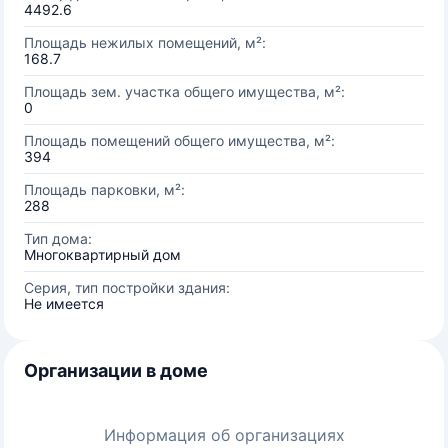
4492.6
Площадь нежилых помещений, м²:
168.7
Площадь зем. участка общего имущества, м²:
0
Площадь помещений общего имущества, м²:
394
Площадь парковки, м²:
288
Тип дома:
Многоквартирный дом
Серия, тип постройки здания:
Не имеется
Организации в доме
Информация об организациях