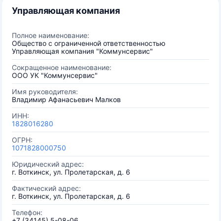
Управляющая компания
Полное наименование:
Общество с ограниченной ответственностью
Управляющая компания "Коммунсервис"
Сокращенное наименование:
ООО УК "Коммунсервис"
Имя руководителя:
Владимир Афанасьевич Малков
ИНН:
1828016280
ОГРН:
1071828000750
Юридический адрес:
г. Воткинск, ул. Пролетарская, д. 6
Фактический адрес:
г. Воткинск, ул. Пролетарская, д. 6
Телефон:
+7 (34145) 5-08-06