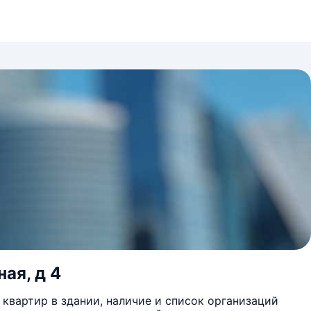
ая, д 4
квартир в здании, наличие и список организаций