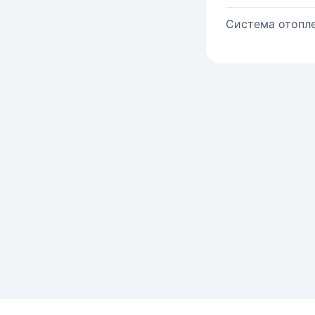
Система отопле