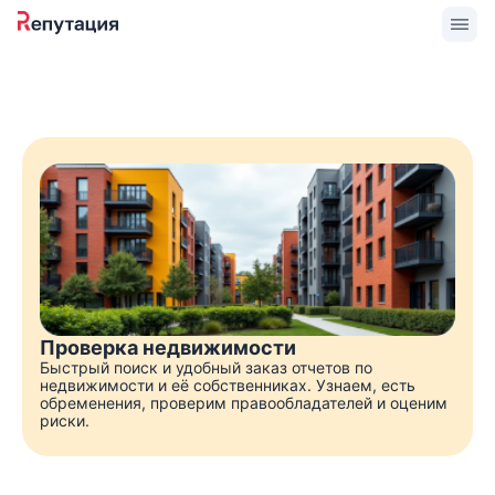
Проверка недвижимости
Быстрый поиск и удобный заказ отчетов по
недвижимости и её собственниках. Узнаем, есть
обременения, проверим правообладателей и оценим
риски.