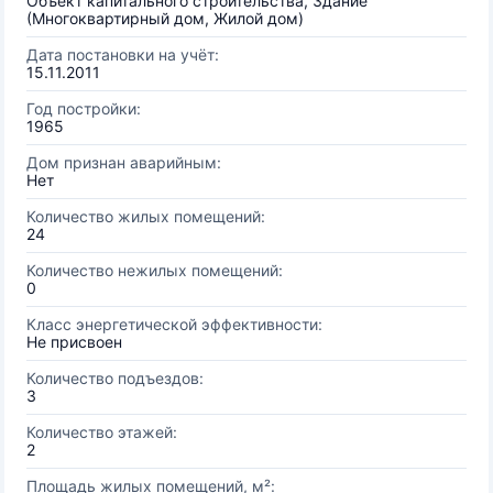
Объект капитального строительства, Здание
(Многоквартирный дом, Жилой дом)
Дата постановки на учёт:
15.11.2011
Год постройки:
1965
Дом признан аварийным:
Нет
Количество жилых помещений:
24
Количество нежилых помещений:
0
Класс энергетической эффективности:
Не присвоен
Количество подъездов:
3
Количество этажей:
2
Площадь жилых помещений, м²: