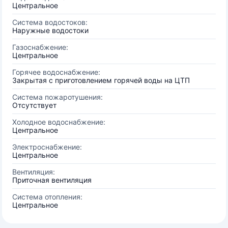
Центральное
Система водостоков:
Наружные водостоки
Газоснабжение:
Центральное
Горячее водоснабжение:
Закрытая с приготовлением горячей воды на ЦТП
Система пожаротушения:
Отсутствует
Холодное водоснабжение:
Центральное
Электроснабжение:
Центральное
Вентиляция:
Приточная вентиляция
Система отопления:
Центральное