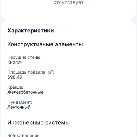
отсутствует
Характеристики
Конструктивные элементы
Несущие стены:
Кирпич
Площадь подвала, м²:
698.49
Крыша:
Железобетонные
Фундамент:
Ленточный
Инженерные системы
Водоотведение: