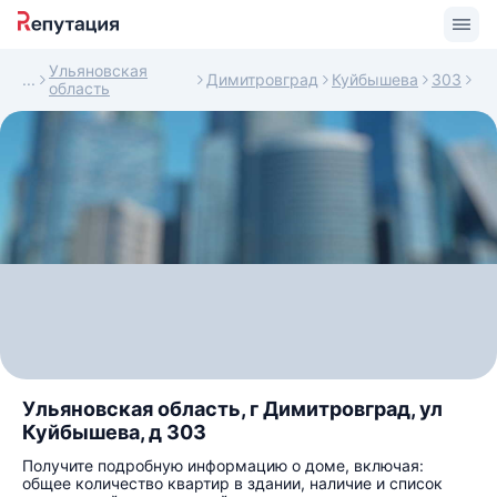
Ульяновская
Димитровград
Куйбышева
303
область
Ульяновская область, г Димитровград, ул
Куйбышева, д 303
Получите подробную информацию о доме, включая:
общее количество квартир в здании, наличие и список