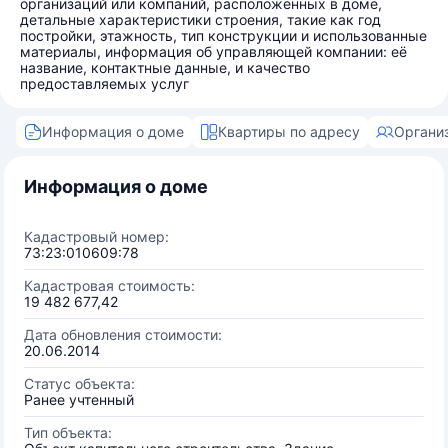
организаций или компаний, расположенных в доме,
детальные характеристики строения, такие как год
постройки, этажность, тип конструкции и использованные
материалы, информация об управляющей компании: её
название, контактные данные, и качество
предоставляемых услуг
Информация о доме
Квартиры по адресу
Органи
Информация о доме
Кадастровый номер:
73:23:010609:78
Кадастровая стоимость:
19 482 677,42
Дата обновления стоимости:
20.06.2014
Статус объекта:
Ранее учтенный
Тип объекта: