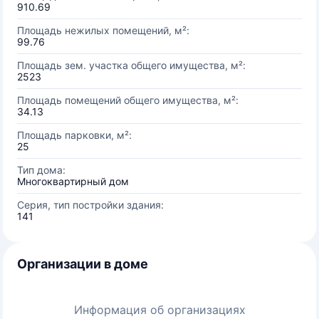
910.69
Площадь нежилых помещений, м²:
99.76
Площадь зем. участка общего имущества, м²:
2523
Площадь помещений общего имущества, м²:
34.13
Площадь парковки, м²:
25
Тип дома:
Многоквартирный дом
Серия, тип постройки здания:
141
Организации в доме
Информация об организациях