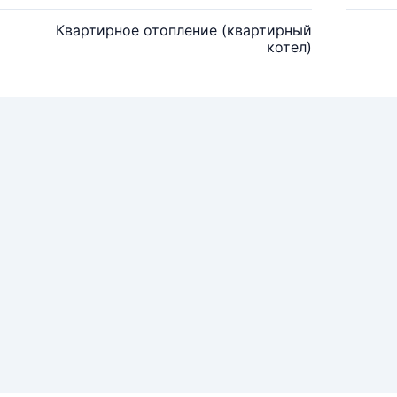
Квартирное отопление (квартирный
котел)