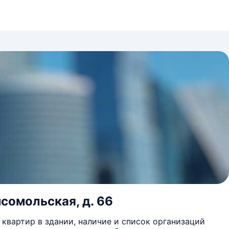
мсомольская, д. 66
квартир в здании, наличие и список организаций