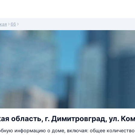
кая
66
ая область, г. Димитровград, ул. Ко
бную информацию о доме, включая: общее количество 