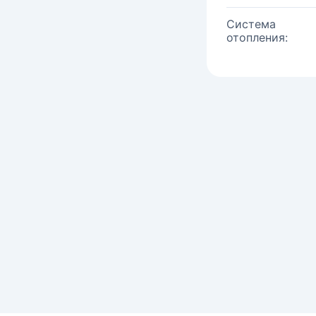
Система
отопления: