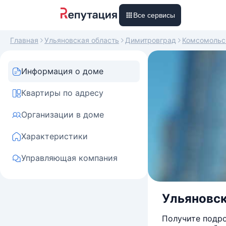
Все сервисы
Главная
Ульяновская область
Димитровград
Комсомольс
Информация о доме
Квартиры по адресу
Организации в доме
Характеристики
Управляющая компания
Ульяновск
Получите подро