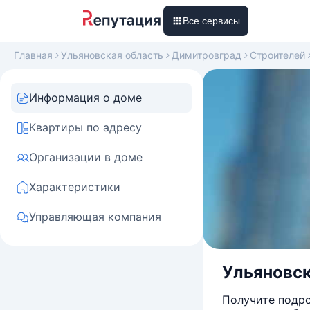
Все сервисы
Главная
Ульяновская область
Димитровград
Строителей
Информация о доме
Квартиры по адресу
Организации в доме
Характеристики
Управляющая компания
Ульяновска
Получите подро