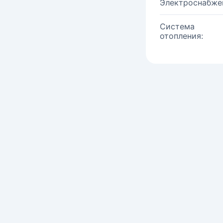
Электроснабже
Система
отопления: