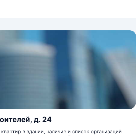
оителей, д. 24
квартир в здании, наличие и список организаций