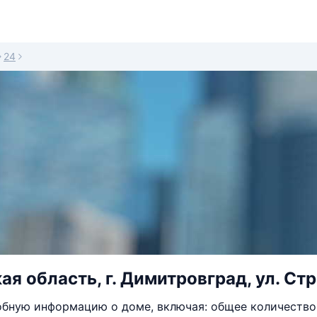
24
я область, г. Димитровград, ул. Стр
бную информацию о доме, включая: общее количество 