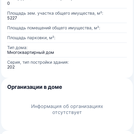
0
Площадь зем. участка общего имущества, м²:
5227
Площадь помещений общего имущества, м²:
Площадь парковки, м²:
Тип дома:
Многоквартирный дом
Серия, тип постройки здания:
202
Организации в доме
Информация об организациях
отсутствует