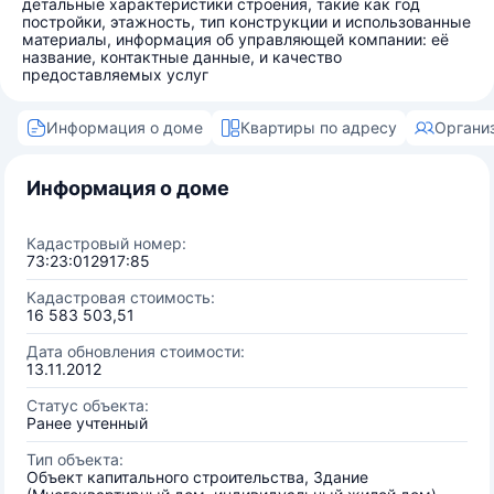
детальные характеристики строения, такие как год
постройки, этажность, тип конструкции и использованные
материалы, информация об управляющей компании: её
название, контактные данные, и качество
предоставляемых услуг
Информация о доме
Квартиры по адресу
Органи
Информация о доме
Кадастровый номер:
73:23:012917:85
Кадастровая стоимость:
16 583 503,51
Дата обновления стоимости:
13.11.2012
Статус объекта:
Ранее учтенный
Тип объекта:
Объект капитального строительства, Здание