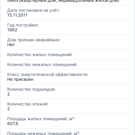
(Многоквартирный дом, индивидуальный жилой дом)
Дата постановки на учёт:
15.11.2011
Год постройки:
1962
Дом признан аварийным:
Нет
Количество жилых помещений:
Количество нежилых помещений:
Класс энергетической эффективности:
Не присвоен
Количество подъездов:
2
Количество этажей:
2
Площадь жилых помещений, м²:
607.6
Площадь нежилых помещений, м²: