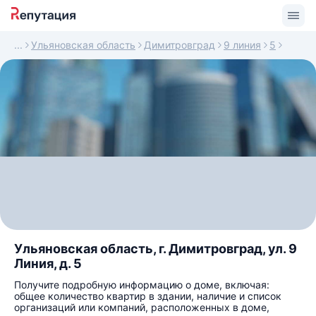
Ульяновская область
Димитровград
9 линия
5
Ульяновская область, г. Димитровград, ул. 9
Линия, д. 5
Получите подробную информацию о доме, включая:
общее количество квартир в здании, наличие и список
организаций или компаний, расположенных в доме,