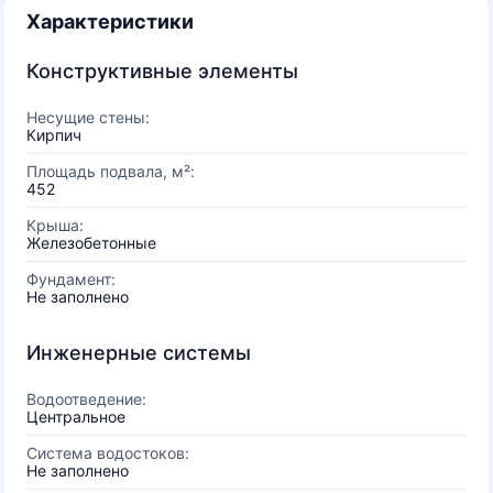
Характеристики
Конструктивные элементы
Несущие стены:
Кирпич
Площадь подвала, м²:
452
Крыша:
Железобетонные
Фундамент:
Не заполнено
Инженерные системы
Водоотведение:
Центральное
Система водостоков:
Не заполнено