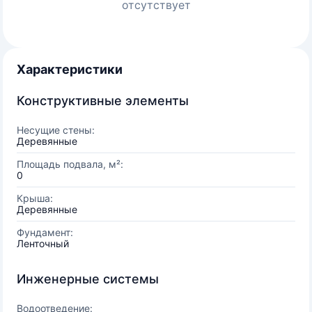
отсутствует
Характеристики
Конструктивные элементы
Несущие стены:
Деревянные
Площадь подвала, м²:
0
Крыша:
Деревянные
Фундамент:
Ленточный
Инженерные системы
Водоотведение: