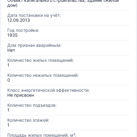
Объект капитального строительства, Здание (Жилой
дом)
Дата постановки на учёт:
12.09.2013
Год постройки:
1935
Дом признан аварийным:
Нет
Количество жилых помещений:
1
Количество нежилых помещений:
0
Класс энергетической эффективности:
Не присвоен
Количество подъездов:
1
Количество этажей:
1
Площадь жилых помещений, м²: