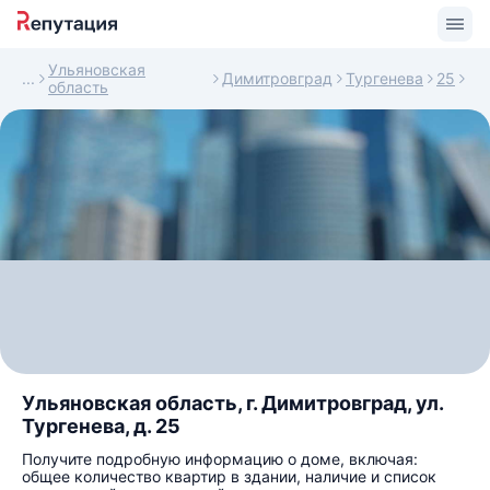
Ульяновская
Димитровград
Тургенева
25
область
Ульяновская область, г. Димитровград, ул.
Тургенева, д. 25
Получите подробную информацию о доме, включая:
общее количество квартир в здании, наличие и список