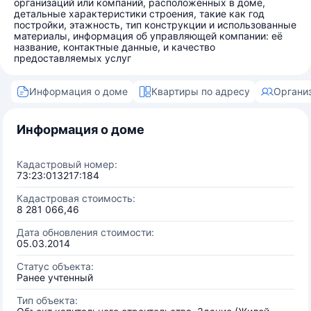
организаций или компаний, расположенных в доме,
детальные характеристики строения, такие как год
постройки, этажность, тип конструкции и использованные
материалы, информация об управляющей компании: её
название, контактные данные, и качество
предоставляемых услуг
Информация о доме
Квартиры по адресу
Органи
Информация о доме
Кадастровый номер:
73:23:013217:184
Кадастровая стоимость:
8 281 066,46
Дата обновления стоимости:
05.03.2014
Статус объекта:
Ранее учтенный
Тип объекта: