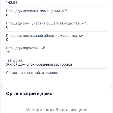
142.93
Площадь нежилых помещений, м²:
0
Площадь зем. участка общего имущества, м²:
0
Площадь помещений общего имущества, м²:
0
Площадь парковки, м²:
25
Тип дома:
Жилой дом блокированной застройки
Серия, тип постройки здания:
-
Организации в доме
Информация об организациях