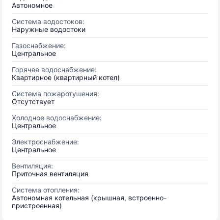
Автономное
Система водостоков:
Наружные водостоки
Газоснабжение:
Центральное
Горячее водоснабжение:
Квартирное (квартирный котел)
Система пожаротушения:
Отсутствует
Холодное водоснабжение:
Центральное
Электроснабжение:
Центральное
Вентиляция:
Приточная вентиляция
Система отопления:
Автономная котельная (крышная, встроенно-
пристроенная)