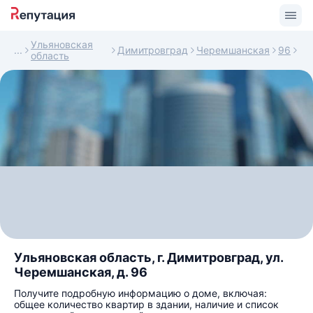
Ульяновская
Димитровград
Черемшанская
96
область
Ульяновская область, г. Димитровград, ул.
Черемшанская, д. 96
Получите подробную информацию о доме, включая:
общее количество квартир в здании, наличие и список