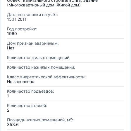
Объект капитального строительства, Здание
(Многоквартирный дом, Жилой дом)
Дата постановки на учёт:
15.11.2011
Год постройки:
1960
Дом признан аварийным:
Нет
Количество жилых помещений:
Количество нежилых помещений:
Класс энергетической эффективности:
Не заполнено
Количество подъездов:
1
Количество этажей:
2
Площадь жилых помещений, м²:
353.6