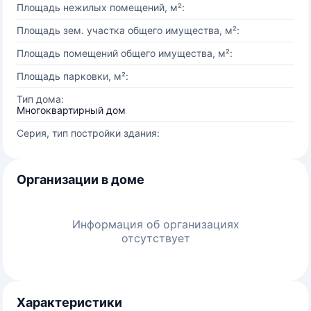
Площадь нежилых помещений, м²:
Площадь зем. участка общего имущества, м²:
Площадь помещений общего имущества, м²:
Площадь парковки, м²:
Тип дома:
Многоквартирный дом
Серия, тип постройки здания:
Организации в доме
Информация об организациях
отсутствует
Характеристики