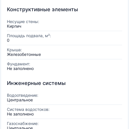
Конструктивные элементы
Несущие стены:
Кирпич
Площадь подвала, м²:
0
Крыша:
Железобетонные
Фундамент:
Не заполнено
Инженерные системы
Водоотведение:
Центральное
Система водостоков:
Не заполнено
Газоснабжение:
Центральное