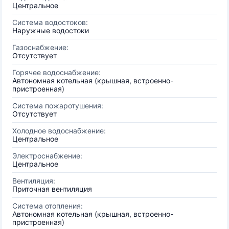
Центральное
Система водостоков:
Наружные водостоки
Газоснабжение:
Отсутствует
Горячее водоснабжение:
Автономная котельная (крышная, встроенно-
пристроенная)
Система пожаротушения:
Отсутствует
Холодное водоснабжение:
Центральное
Электроснабжение:
Центральное
Вентиляция:
Приточная вентиляция
Система отопления:
Автономная котельная (крышная, встроенно-
пристроенная)