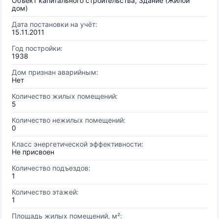
Объект капитального строительства, Здание (Жилой
дом)
Дата постановки на учёт:
15.11.2011
Год постройки:
1938
Дом признан аварийным:
Нет
Количество жилых помещений:
5
Количество нежилых помещений:
0
Класс энергетической эффективности:
Не присвоен
Количество подъездов:
1
Количество этажей:
1
Площадь жилых помещений, м²: