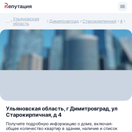
Ульяновская
Димитровград
Старокирпичная
4
область
Ульяновская область, г Димитровград, ул
Старокирпичная, д 4
Получите подробную информацию о доме, включая:
общее количество квартир в здании, наличие и список