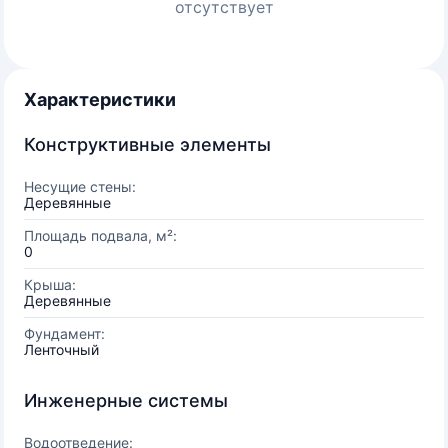
отсутствует
Характеристики
Конструктивные элементы
Несущие стены:
Деревянные
Площадь подвала, м²:
0
Крыша:
Деревянные
Фундамент:
Ленточный
Инженерные системы
Водоотведение: