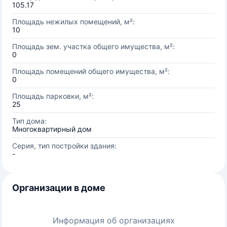
105.17
Площадь нежилых помещений, м²:
10
Площадь зем. участка общего имущества, м²:
0
Площадь помещений общего имущества, м²:
0
Площадь парковки, м²:
25
Тип дома:
Многоквартирный дом
Серия, тип постройки здания:
-
Организации в доме
Информация об организациях