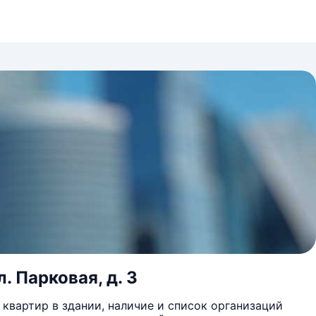
. Парковая, д. 3
квартир в здании, наличие и список организаций