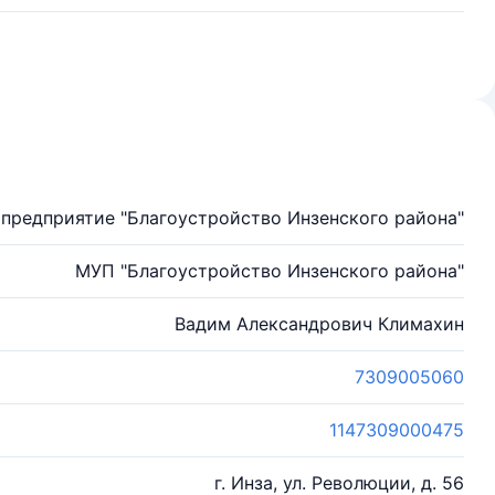
предприятие "Благоустройство Инзенского района"
МУП "Благоустройство Инзенского района"
Вадим Александрович Климахин
7309005060
1147309000475
г. Инза, ул. Революции, д. 56