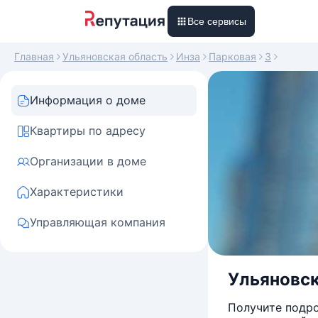
Все сервисы
Главная
Ульяновская область
Инза
Парковая
3
Информация о доме
Квартиры по адресу
Организации в доме
Характеристики
Управляющая компания
Ульяновска
Получите подро