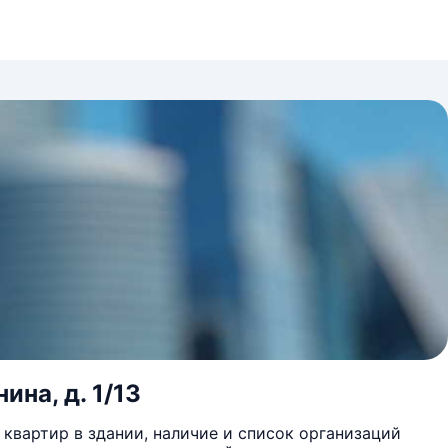
ина, д. 1/13
квартир в здании, наличие и список организаций