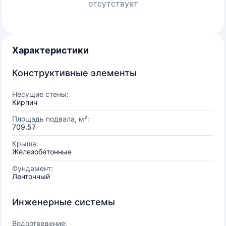
отсутствует
Характеристики
Конструктивные элементы
Несущие стены:
Кирпич
Площадь подвала, м²:
709.57
Крыша:
Железобетонные
Фундамент:
Ленточный
Инженерные системы
Водоотведение: