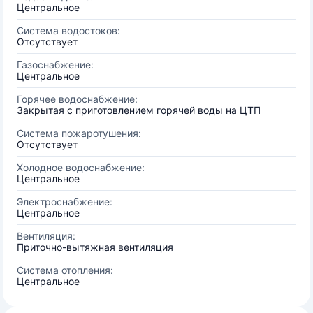
Центральное
Система водостоков:
Отсутствует
Газоснабжение:
Центральное
Горячее водоснабжение:
Закрытая с приготовлением горячей воды на ЦТП
Система пожаротушения:
Отсутствует
Холодное водоснабжение:
Центральное
Электроснабжение:
Центральное
Вентиляция:
Приточно-вытяжная вентиляция
Система отопления:
Центральное