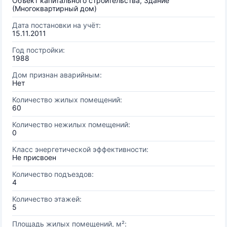
Объект капитального строительства, Здание
(Многоквартирный дом)
Дата постановки на учёт:
15.11.2011
Год постройки:
1988
Дом признан аварийным:
Нет
Количество жилых помещений:
60
Количество нежилых помещений:
0
Класс энергетической эффективности:
Не присвоен
Количество подъездов:
4
Количество этажей:
5
Площадь жилых помещений, м²: