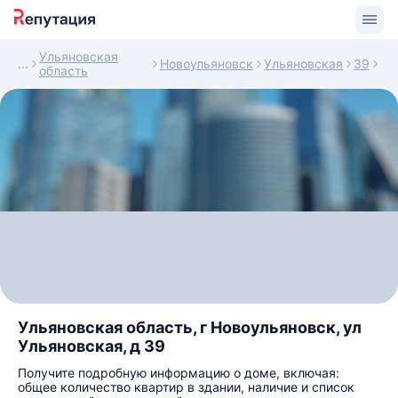
Ульяновская
Новоульяновск
Ульяновская
39
область
Ульяновская область, г Новоульяновск, ул
Ульяновская, д 39
Получите подробную информацию о доме, включая:
общее количество квартир в здании, наличие и список