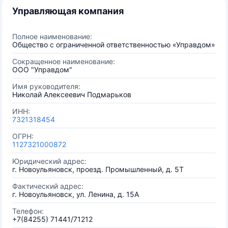
Управляющая компания
Полное наименование:
Общество с ограниченной ответственностью «Управдом»
Сокращенное наименование:
ООО "Управдом"
Имя руководителя:
Николай Алексеевич Подмарьков
ИНН:
7321318454
ОГРН:
1127321000872
Юридический адрес:
г. Новоульяновск, проезд. Промышленный, д. 5Т
Фактический адрес:
г. Новоульяновск, ул. Ленина, д. 15А
Телефон:
+7(84255) 71441/71212