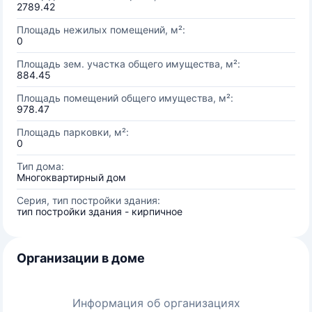
2789.42
Площадь нежилых помещений, м²:
0
Площадь зем. участка общего имущества, м²:
884.45
Площадь помещений общего имущества, м²:
978.47
Площадь парковки, м²:
0
Тип дома:
Многоквартирный дом
Серия, тип постройки здания:
тип постройки здания - кирпичное
Организации в доме
Информация об организациях