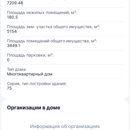
7209.48
Площадь нежилых помещений, м²:
180.5
Площадь зем. участка общего имущества, м²:
5154
Площадь помещений общего имущества, м²:
3649.1
Площадь парковки, м²:
0
Тип дома:
Многоквартирный дом
Серия, тип постройки здания:
75
Организации в доме
Информация об организациях