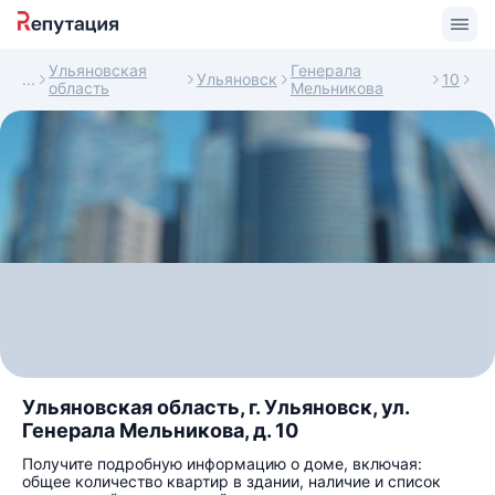
Ульяновская
Генерала
Ульяновск
10
область
Мельникова
Ульяновская область, г. Ульяновск, ул.
Генерала Мельникова, д. 10
Получите подробную информацию о доме, включая:
общее количество квартир в здании, наличие и список