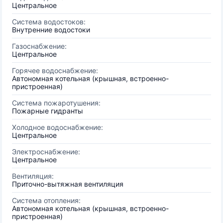
Центральное
Система водостоков:
Внутренние водостоки
Газоснабжение:
Центральное
Горячее водоснабжение:
Автономная котельная (крышная, встроенно-
пристроенная)
Система пожаротушения:
Пожарные гидранты
Холодное водоснабжение:
Центральное
Электроснабжение:
Центральное
Вентиляция:
Приточно-вытяжная вентиляция
Система отопления:
Автономная котельная (крышная, встроенно-
пристроенная)