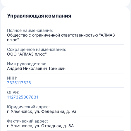
Управляющая компания
Полное наименование:
Общество с ограниченной ответственностью "АЛМАЗ
плюс"
Сокращенное наименование:
ООО "АЛМАЗ плюс"
Имя руководителя:
Андрей Николаевич Тоньшин
ИНН:
7325117526
ОГРН:
1127325007831
Юридический адрес:
г. Ульяновск, ул. Федерации, д. 9а
Фактический адрес:
г. Ульяновск, ул. Отрадная, д. 8А