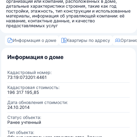
организаций или компаний, расположенных в доме,
детальные характеристики строения, такие как год
постройки, этажность, тип конструкции и использованные
материалы, информация об управляющей компании: её
название, контактные данные, и качество
предоставляемых услуг
Информация о доме
Квартиры по адресу
Органи
Информация о доме
Кадастровый номер:
73:19:073201:4461
Кадастровая стоимость:
196 317 195,85
Дата обновления стоимости:
24.10.2014
Статус объекта:
Ранее учтенный
Тип объекта: