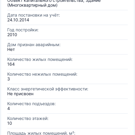
Объект капитального строительства, Здание
(Многоквартирный дом)
Дата постановки на учёт:
24.10.2014
Год постройки:
2010
Дом признан аварийным:
Нет
Количество жилых помещений:
164
Количество нежилых помещений:
3
Класс энергетической эффективности:
Не присвоен
Количество подъездов:
4
Количество этажей:
10
Площадь жилых помещений, м²: