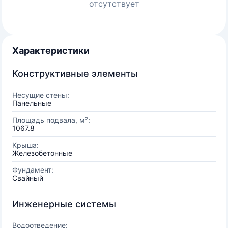
отсутствует
Характеристики
Конструктивные элементы
Несущие стены:
Панельные
Площадь подвала, м²:
1067.8
Крыша:
Железобетонные
Фундамент:
Свайный
Инженерные системы
Водоотведение: