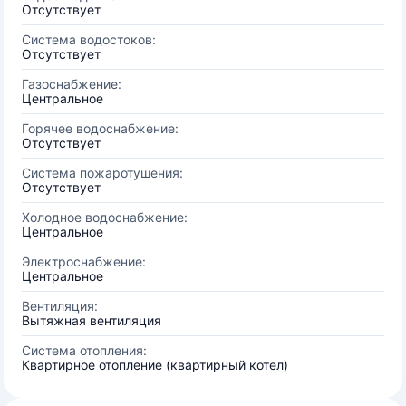
Отсутствует
Система водостоков:
Отсутствует
Газоснабжение:
Центральное
Горячее водоснабжение:
Отсутствует
Система пожаротушения:
Отсутствует
Холодное водоснабжение:
Центральное
Электроснабжение:
Центральное
Вентиляция:
Вытяжная вентиляция
Система отопления:
Квартирное отопление (квартирный котел)