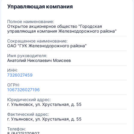
Управляющая компания
Полное наименование:
Открытое акционерное общество "Городская
управляющая компания Железнодорожного района"
Сокращенное наименование:
ОАО "ГУК Железнодорожного района"
Имя руководителя:
Анатолий Николаевич Моисеев
ИНН:
7326027459
ОГРН:
1067326027196
Юридический адрес:
г. Ульяновск, ул. Хрустальная, д. 55
Фактический адрес:
г. Ульяновск, ул. Хрустальная, д. 55
Телефон:
8 (8422)270807