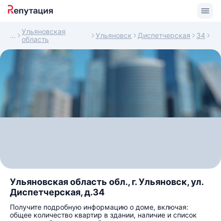
Ульяновская
Ульяновск
Диспетчерская
34
область
Ульяновская область обл., г. Ульяновск, ул.
Диспетчерская, д.34
Получите подробную информацию о доме, включая:
общее количество квартир в здании, наличие и список