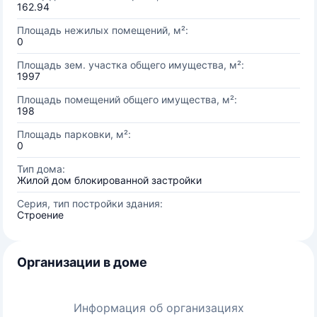
162.94
Площадь нежилых помещений, м²:
0
Площадь зем. участка общего имущества, м²:
1997
Площадь помещений общего имущества, м²:
198
Площадь парковки, м²:
0
Тип дома:
Жилой дом блокированной застройки
Серия, тип постройки здания:
Строение
Организации в доме
Информация об организациях