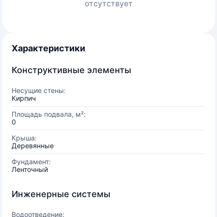
отсутствует
Характеристики
Конструктивные элементы
Несущие стены:
Кирпич
Площадь подвала, м²:
0
Крыша:
Деревянные
Фундамент:
Ленточный
Инженерные системы
Водоотведение: