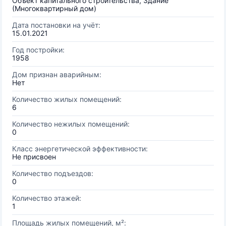
Объект капитального строительства, Здание
(Многоквартирный дом)
Дата постановки на учёт:
15.01.2021
Год постройки:
1958
Дом признан аварийным:
Нет
Количество жилых помещений:
6
Количество нежилых помещений:
0
Класс энергетической эффективности:
Не присвоен
Количество подъездов:
0
Количество этажей:
1
Площадь жилых помещений, м²: