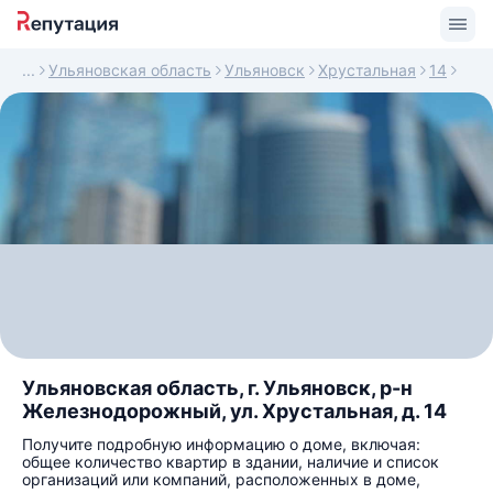
Ульяновская область
Ульяновск
Хрустальная
14
Ульяновская область, г. Ульяновск, р-н
Железнодорожный, ул. Хрустальная, д. 14
Получите подробную информацию о доме, включая:
общее количество квартир в здании, наличие и список
организаций или компаний, расположенных в доме,