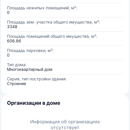
Площадь нежилых помещений, м²:
0
Площадь зем. участка общего имущества, м²:
3348
Площадь помещений общего имущества, м²:
606.86
Площадь парковки, м²:
0
Тип дома:
Многоквартирный дом
Серия, тип постройки здания:
Строение
Организации в доме
Информация об организациях
отсутствует