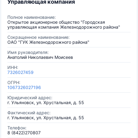
Управляющая компания
Полное наименование:
Открытое акционерное общество "Городская
управляющая компания Железнодорожного района"
Сокращенное наименование:
ОАО "ГУК Железнодорожного района"
Имя руководителя:
Анатолий Николаевич Моисеев
ИНН:
7326027459
ОГРН:
1067326027196
Юридический адрес:
г. Ульяновск, ул. Хрустальная, д. 55
Фактический адрес:
г. Ульяновск, ул. Хрустальная, д. 55
Телефон:
8 (8422)270807