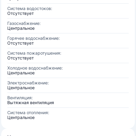
Система водостоков:
Отсутствует
Газоснабжение:
Центральное
Горячее водоснабжение:
Отсутствует
Система пожаротушения:
Отсутствует
Холодное водоснабжение:
Центральное
Электроснабжение:
Центральное
Вентиляция:
Вытяжная вентиляция
Система отопления:
Центральное