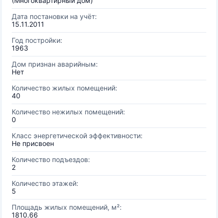
(Многоквартирный дом)
Дата постановки на учёт:
15.11.2011
Год постройки:
1963
Дом признан аварийным:
Нет
Количество жилых помещений:
40
Количество нежилых помещений:
0
Класс энергетической эффективности:
Не присвоен
Количество подъездов:
2
Количество этажей:
5
Площадь жилых помещений, м²:
1810.66