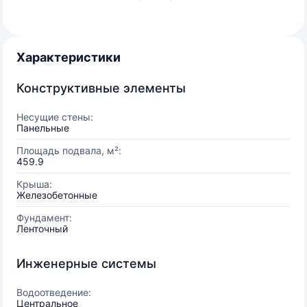
Характеристики
Конструктивные элементы
Несущие стены:
Панельные
Площадь подвала, м²:
459.9
Крыша:
Железобетонные
Фундамент:
Ленточный
Инженерные системы
Водоотведение:
Центральное