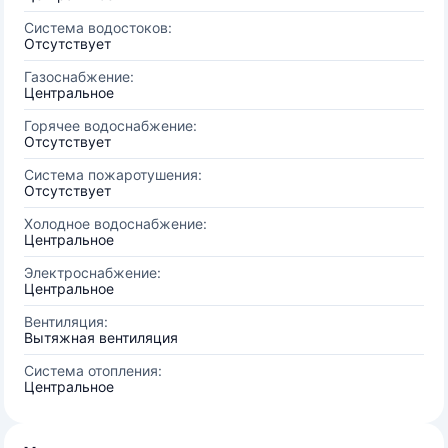
Система водостоков:
Отсутствует
Газоснабжение:
Центральное
Горячее водоснабжение:
Отсутствует
Система пожаротушения:
Отсутствует
Холодное водоснабжение:
Центральное
Электроснабжение:
Центральное
Вентиляция:
Вытяжная вентиляция
Система отопления:
Центральное