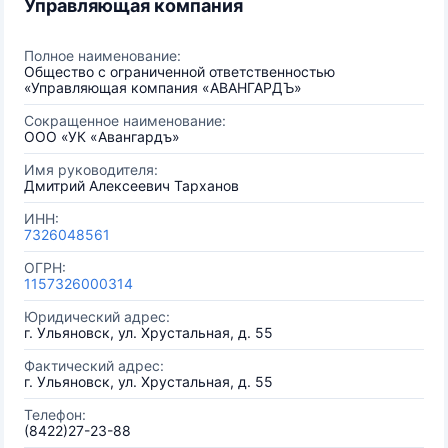
Управляющая компания
Полное наименование:
Общество с ограниченной ответственностью
«Управляющая компания «АВАНГАРДЪ»
Сокращенное наименование:
ООО «УК «Авангардъ»
Имя руководителя:
Дмитрий Алексеевич Тарханов
ИНН:
7326048561
ОГРН:
1157326000314
Юридический адрес:
г. Ульяновск, ул. Хрустальная, д. 55
Фактический адрес:
г. Ульяновск, ул. Хрустальная, д. 55
Телефон:
(8422)27-23-88