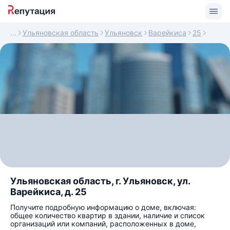
Ульяновская область
Ульяновск
Варейкиса
25
Ульяновская область, г. Ульяновск, ул.
Варейкиса, д. 25
Получите подробную информацию о доме, включая:
общее количество квартир в здании, наличие и список
организаций или компаний, расположенных в доме,