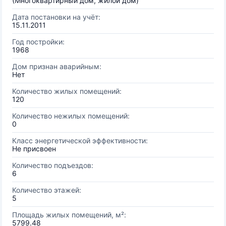
(Многоквартирный дом, жилой дом)
Дата постановки на учёт:
15.11.2011
Год постройки:
1968
Дом признан аварийным:
Нет
Количество жилых помещений:
120
Количество нежилых помещений:
0
Класс энергетической эффективности:
Не присвоен
Количество подъездов:
6
Количество этажей:
5
Площадь жилых помещений, м²:
5799.48