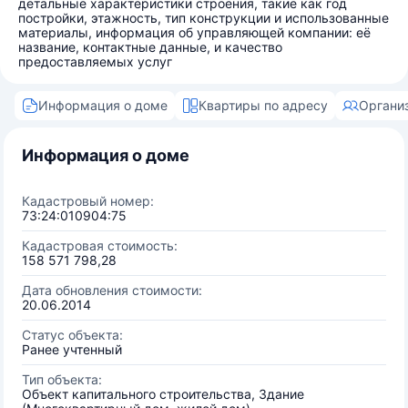
детальные характеристики строения, такие как год
постройки, этажность, тип конструкции и использованные
материалы, информация об управляющей компании: её
название, контактные данные, и качество
предоставляемых услуг
Информация о доме
Квартиры по адресу
Органи
Информация о доме
Кадастровый номер:
73:24:010904:75
Кадастровая стоимость:
158 571 798,28
Дата обновления стоимости:
20.06.2014
Статус объекта:
Ранее учтенный
Тип объекта:
Объект капитального строительства, Здание