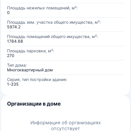
Площадь нежилых помещений, м²:
0
Площадь зем. участка общего имущества, м²:
5974.2
Площадь помещений общего имущества, м²:
1784.68
Площадь парковки, м²:
270
Тип дома:
Многоквартирный дом
Серия, тип постройки здания:
1-335
Организации в доме
Информация об организациях
отсутствует