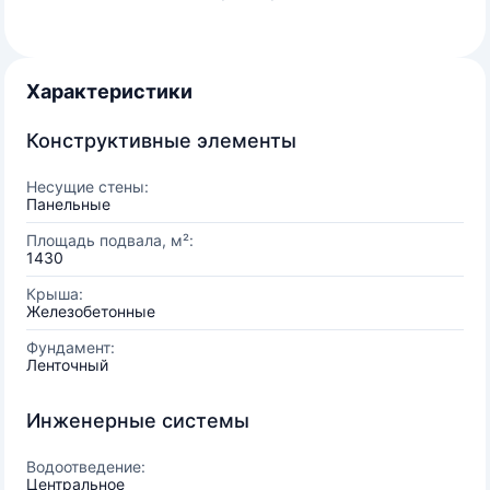
Характеристики
Конструктивные элементы
Несущие стены:
Панельные
Площадь подвала, м²:
1430
Крыша:
Железобетонные
Фундамент:
Ленточный
Инженерные системы
Водоотведение:
Центральное