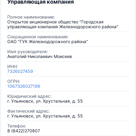
Управляющая компания
Полное наименование:
Открытое акционерное общество "Городская
управляющая компания Железнодорожного района"
Сокращенное наименование:
ОАО "ГУК Железнодорожного района"
Имя руководителя:
Анатолий Николаевич Моисеев
ИНН:
7326027459
ОГРН:
1067326027196
Юридический адрес:
г. Ульяновск, ул. Хрустальная, д. 55
Фактический адрес:
г. Ульяновск, ул. Хрустальная, д. 55
Телефон:
8 (8422)270807