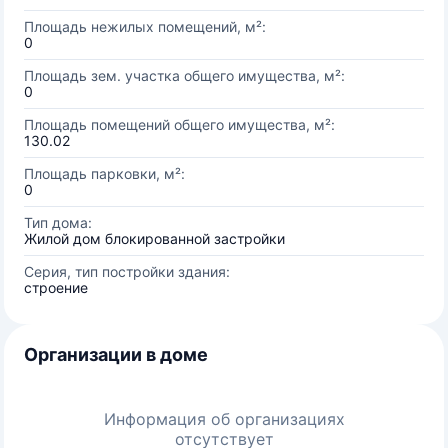
Площадь нежилых помещений, м²:
0
Площадь зем. участка общего имущества, м²:
0
Площадь помещений общего имущества, м²:
130.02
Площадь парковки, м²:
0
Тип дома:
Жилой дом блокированной застройки
Серия, тип постройки здания:
строение
Организации в доме
Информация об организациях
отсутствует