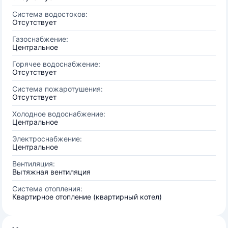
Система водостоков:
Отсутствует
Газоснабжение:
Центральное
Горячее водоснабжение:
Отсутствует
Система пожаротушения:
Отсутствует
Холодное водоснабжение:
Центральное
Электроснабжение:
Центральное
Вентиляция:
Вытяжная вентиляция
Система отопления:
Квартирное отопление (квартирный котел)