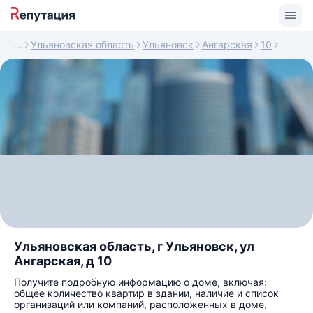
Ульяновская область
Ульяновск
Ангарская
10
Ульяновская область, г Ульяновск, ул
Ангарская, д 10
Получите подробную информацию о доме, включая:
общее количество квартир в здании, наличие и список
организаций или компаний, расположенных в доме,