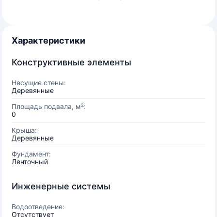
Характеристики
Конструктивные элементы
Несущие стены:
Деревянные
Площадь подвала, м²:
0
Крыша:
Деревянные
Фундамент:
Ленточный
Инженерные системы
Водоотведение:
Отсутствует