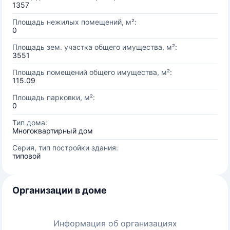
1357
Площадь нежилых помещений, м²:
0
Площадь зем. участка общего имущества, м²:
3551
Площадь помещений общего имущества, м²:
115.09
Площадь парковки, м²:
0
Тип дома:
Многоквартирный дом
Серия, тип постройки здания:
типовой
Организации в доме
Информация об организациях