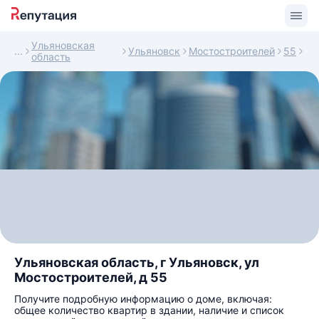
Ульяновская
Ульяновск
Мостостроителей
55
область
Ульяновская область, г Ульяновск, ул
Мостостроителей, д 55
Получите подробную информацию о доме, включая:
общее количество квартир в здании, наличие и список