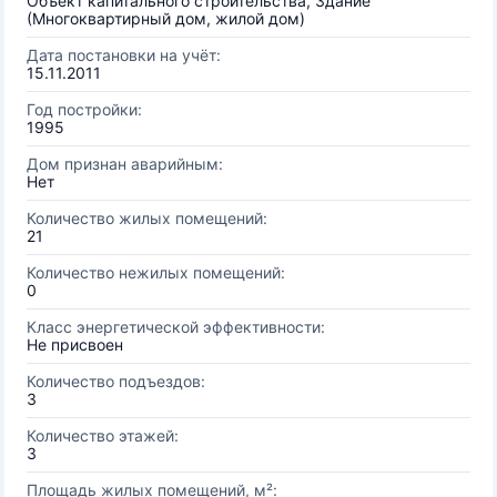
Объект капитального строительства, Здание
(Многоквартирный дом, жилой дом)
Дата постановки на учёт:
15.11.2011
Год постройки:
1995
Дом признан аварийным:
Нет
Количество жилых помещений:
21
Количество нежилых помещений:
0
Класс энергетической эффективности:
Не присвоен
Количество подъездов:
3
Количество этажей:
3
Площадь жилых помещений, м²: