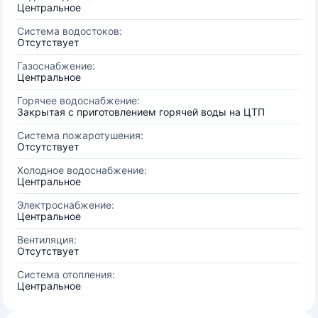
Центральное
Система водостоков:
Отсутствует
Газоснабжение:
Центральное
Горячее водоснабжение:
Закрытая с приготовлением горячей воды на ЦТП
Система пожаротушения:
Отсутствует
Холодное водоснабжение:
Центральное
Электроснабжение:
Центральное
Вентиляция:
Отсутствует
Система отопления:
Центральное