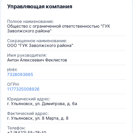
Управляющая компания
Полное наименование:
Общество с ограниченной ответственностью "ГУК
Заволжского района"
Сокращенное наименование:
ООО "ГУК Заволжского района"
Имя руководителя:
Антон Алексеевич Феклистов
ИНН:
7328093665
ОГРН:
1177325008926
Юридический адрес:
г. Ульяновск, ул. Димитрова, д. 6а
Фактический адрес:
г. Ульяновск, ул. 8 Марта, д. 8
Телефон:
+7 (8422) 55-78-10