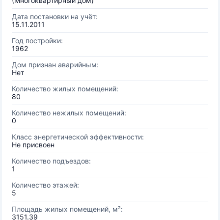
(Многоквартирный дом)
Дата постановки на учёт:
15.11.2011
Год постройки:
1962
Дом признан аварийным:
Нет
Количество жилых помещений:
80
Количество нежилых помещений:
0
Класс энергетической эффективности:
Не присвоен
Количество подъездов:
1
Количество этажей:
5
Площадь жилых помещений, м²:
3151.39