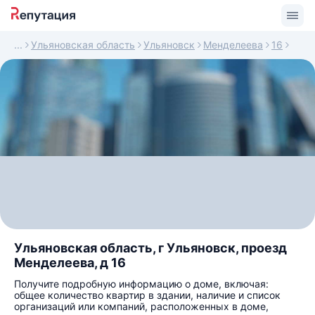
Ульяновская область
Ульяновск
Менделеева
16
Ульяновская область, г Ульяновск, проезд
Менделеева, д 16
Получите подробную информацию о доме, включая:
общее количество квартир в здании, наличие и список
организаций или компаний, расположенных в доме,