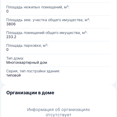
Площадь нежилых помещений, м²:
0
Площадь зем. участка общего имущества, м²:
3806
Площадь помещений общего имущества, м²:
233.2
Площадь парковки, м²:
0
Тип дома:
Многоквартирный дом
Серия, тип постройки здания:
типовой
Организации в доме
Информация об организациях
отсутствует