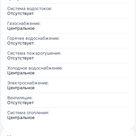
Система водостоков:
Отсутствует
Газоснабжение:
Центральное
Горячее водоснабжение:
Отсутствует
Система пожаротушения:
Отсутствует
Холодное водоснабжение:
Центральное
Электроснабжение:
Центральное
Вентиляция:
Отсутствует
Система отопления:
Центральное