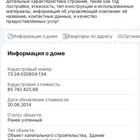
детальные характеристики строения, такие как год
постройки, этажность, тип конструкции и использованные
материалы, информация об управляющей компании: её
название, контактные данные, и качество
предоставляемых услуг
Информация о доме
Квартиры по адресу
Органи
Информация о доме
Кадастровый номер:
73:24:020604:134
Кадастровая стоимость:
85 742 423,68
Дата обновления стоимости:
20.06.2014
Статус объекта:
Ранее учтенный
Тип объекта:
Объект капитального строительства, Здание