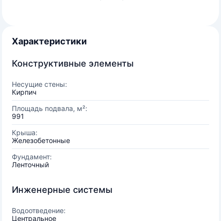
Характеристики
Конструктивные элементы
Несущие стены:
Кирпич
Площадь подвала, м²:
991
Крыша:
Железобетонные
Фундамент:
Ленточный
Инженерные системы
Водоотведение:
Центральное