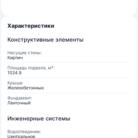
Характеристики
Конструктивные элементы
Несущие стены:
Кирпич
Площадь подвала, м²:
1024.9
Крыша:
Железобетонные
Фундамент:
Ленточный
Инженерные системы
Водоотведение:
Центральное