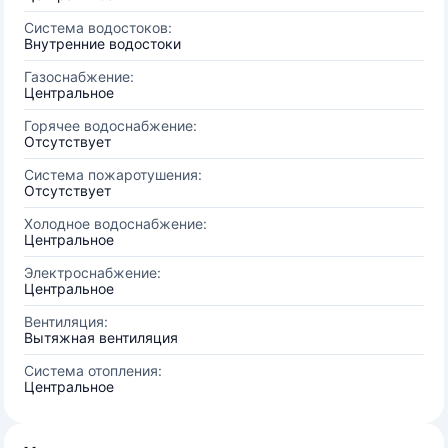
Система водостоков:
Внутренние водостоки
Газоснабжение:
Центральное
Горячее водоснабжение:
Отсутствует
Система пожаротушения:
Отсутствует
Холодное водоснабжение:
Центральное
Электроснабжение:
Центральное
Вентиляция:
Вытяжная вентиляция
Система отопления:
Центральное