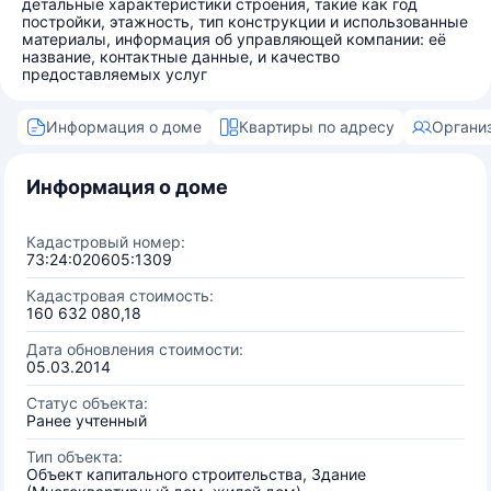
детальные характеристики строения, такие как год
постройки, этажность, тип конструкции и использованные
материалы, информация об управляющей компании: её
название, контактные данные, и качество
предоставляемых услуг
Информация о доме
Квартиры по адресу
Органи
Информация о доме
Кадастровый номер:
73:24:020605:1309
Кадастровая стоимость:
160 632 080,18
Дата обновления стоимости:
05.03.2014
Статус объекта:
Ранее учтенный
Тип объекта:
Объект капитального строительства, Здание