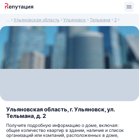
Ульяновская область
Ульяновск
Тельмана
2
Ульяновская область, г. Ульяновск, ул.
Тельмана, д. 2
Получите подробную информацию о доме, включая:
общее количество квартир в здании, наличие и список
организаций или компаний, расположенных в доме,