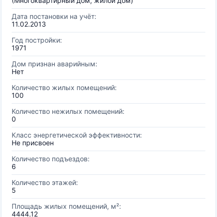
(Многоквартирный дом, жилой дом)
Дата постановки на учёт:
11.02.2013
Год постройки:
1971
Дом признан аварийным:
Нет
Количество жилых помещений:
100
Количество нежилых помещений:
0
Класс энергетической эффективности:
Не присвоен
Количество подъездов:
6
Количество этажей:
5
Площадь жилых помещений, м²:
4444.12