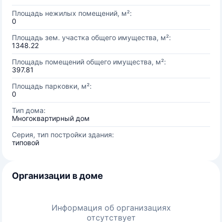
Площадь нежилых помещений, м²:
0
Площадь зем. участка общего имущества, м²:
1348.22
Площадь помещений общего имущества, м²:
397.81
Площадь парковки, м²:
0
Тип дома:
Многоквартирный дом
Серия, тип постройки здания:
типовой
Организации в доме
Информация об организациях
отсутствует