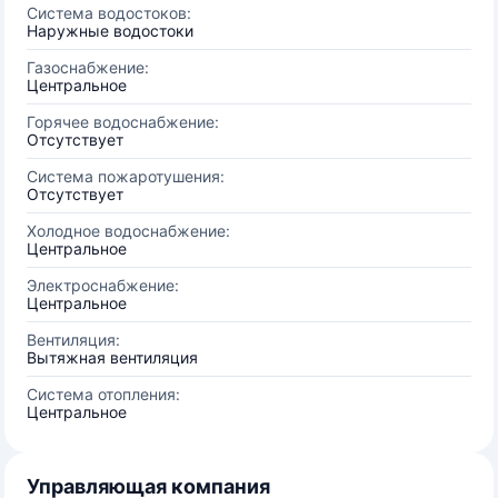
Система водостоков:
Наружные водостоки
Газоснабжение:
Центральное
Горячее водоснабжение:
Отсутствует
Система пожаротушения:
Отсутствует
Холодное водоснабжение:
Центральное
Электроснабжение:
Центральное
Вентиляция:
Вытяжная вентиляция
Система отопления:
Центральное
Управляющая компания