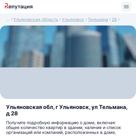
Ульяновская область
Ульяновск
Тельмана
28
Ульяновская обл, г Ульяновск, ул Тельмана,
д 28
Получите подробную информацию о доме, включая:
общее количество квартир в здании, наличие и список
организаций или компаний, расположенных в доме,