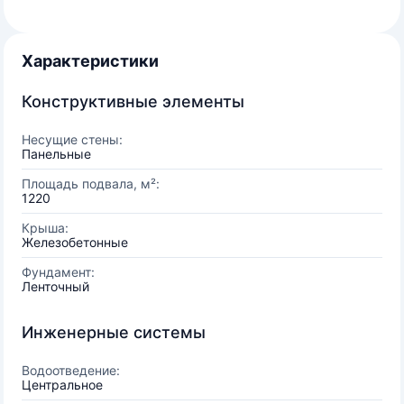
Характеристики
Конструктивные элементы
Несущие стены:
Панельные
Площадь подвала, м²:
1220
Крыша:
Железобетонные
Фундамент:
Ленточный
Инженерные системы
Водоотведение:
Центральное