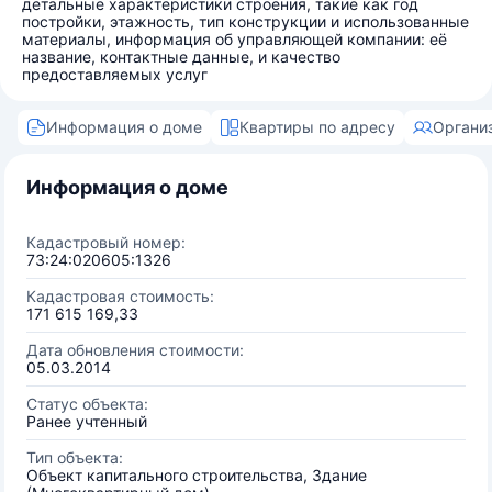
детальные характеристики строения, такие как год
постройки, этажность, тип конструкции и использованные
материалы, информация об управляющей компании: её
название, контактные данные, и качество
предоставляемых услуг
Информация о доме
Квартиры по адресу
Органи
Информация о доме
Кадастровый номер:
73:24:020605:1326
Кадастровая стоимость:
171 615 169,33
Дата обновления стоимости:
05.03.2014
Статус объекта:
Ранее учтенный
Тип объекта:
Объект капитального строительства, Здание