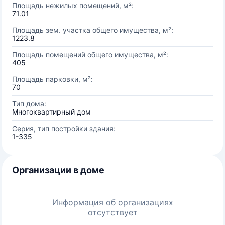
Площадь нежилых помещений, м²:
71.01
Площадь зем. участка общего имущества, м²:
1223.8
Площадь помещений общего имущества, м²:
405
Площадь парковки, м²:
70
Тип дома:
Многоквартирный дом
Серия, тип постройки здания:
1-335
Организации в доме
Информация об организациях
отсутствует