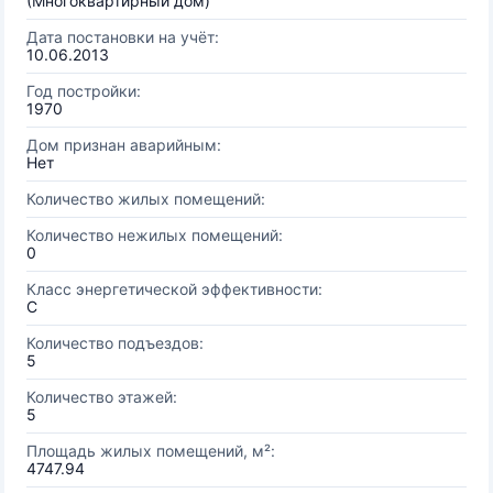
(Многоквартирный дом)
Дата постановки на учёт:
10.06.2013
Год постройки:
1970
Дом признан аварийным:
Нет
Количество жилых помещений:
Количество нежилых помещений:
0
Класс энергетической эффективности:
C
Количество подъездов:
5
Количество этажей:
5
Площадь жилых помещений, м²:
4747.94