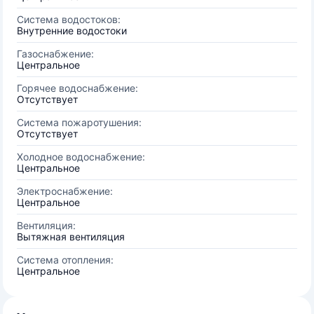
Система водостоков:
Внутренние водостоки
Газоснабжение:
Центральное
Горячее водоснабжение:
Отсутствует
Система пожаротушения:
Отсутствует
Холодное водоснабжение:
Центральное
Электроснабжение:
Центральное
Вентиляция:
Вытяжная вентиляция
Система отопления:
Центральное