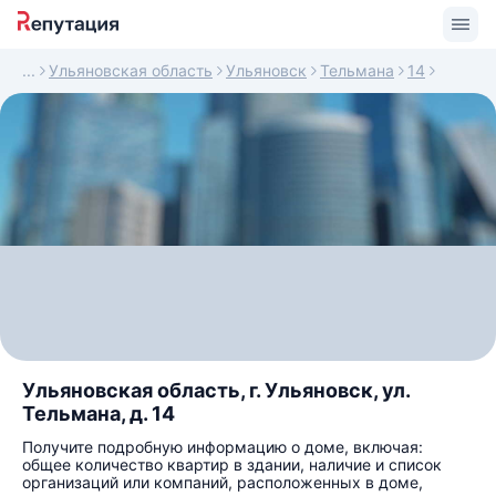
Ульяновская область
Ульяновск
Тельмана
14
Ульяновская область, г. Ульяновск, ул.
Тельмана, д. 14
Получите подробную информацию о доме, включая:
общее количество квартир в здании, наличие и список
организаций или компаний, расположенных в доме,