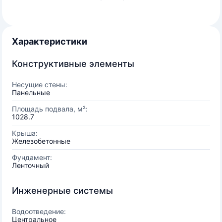
Характеристики
Конструктивные элементы
Несущие стены:
Панельные
Площадь подвала, м²:
1028.7
Крыша:
Железобетонные
Фундамент:
Ленточный
Инженерные системы
Водоотведение:
Центральное