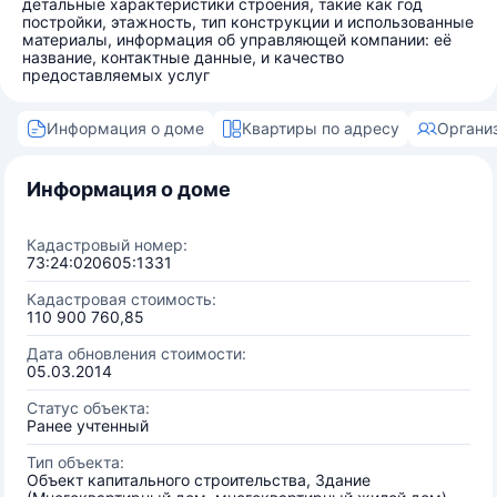
детальные характеристики строения, такие как год
постройки, этажность, тип конструкции и использованные
материалы, информация об управляющей компании: её
название, контактные данные, и качество
предоставляемых услуг
Информация о доме
Квартиры по адресу
Органи
Информация о доме
Кадастровый номер:
73:24:020605:1331
Кадастровая стоимость:
110 900 760,85
Дата обновления стоимости:
05.03.2014
Статус объекта:
Ранее учтенный
Тип объекта:
Объект капитального строительства, Здание