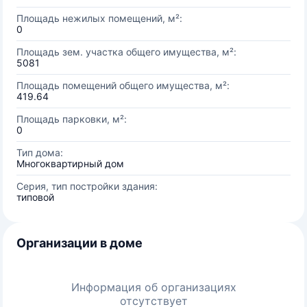
Площадь нежилых помещений, м²:
0
Площадь зем. участка общего имущества, м²:
5081
Площадь помещений общего имущества, м²:
419.64
Площадь парковки, м²:
0
Тип дома:
Многоквартирный дом
Серия, тип постройки здания:
типовой
Организации в доме
Информация об организациях
отсутствует