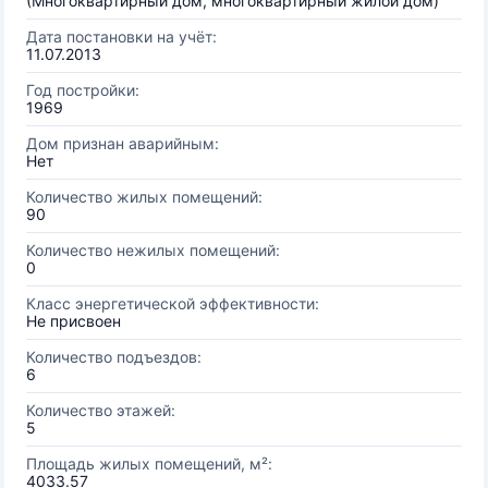
(Многоквартирный дом, многоквартирный жилой дом)
Дата постановки на учёт:
11.07.2013
Год постройки:
1969
Дом признан аварийным:
Нет
Количество жилых помещений:
90
Количество нежилых помещений:
0
Класс энергетической эффективности:
Не присвоен
Количество подъездов:
6
Количество этажей:
5
Площадь жилых помещений, м²:
4033.57