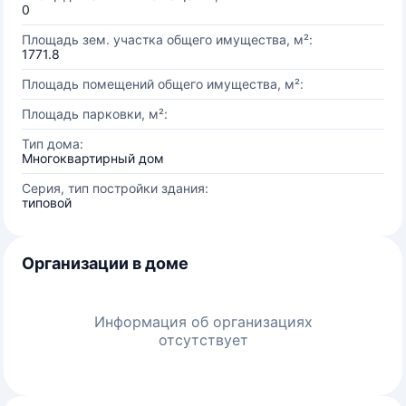
0
Площадь зем. участка общего имущества, м²:
1771.8
Площадь помещений общего имущества, м²:
Площадь парковки, м²:
Тип дома:
Многоквартирный дом
Серия, тип постройки здания:
типовой
Организации в доме
Информация об организациях
отсутствует