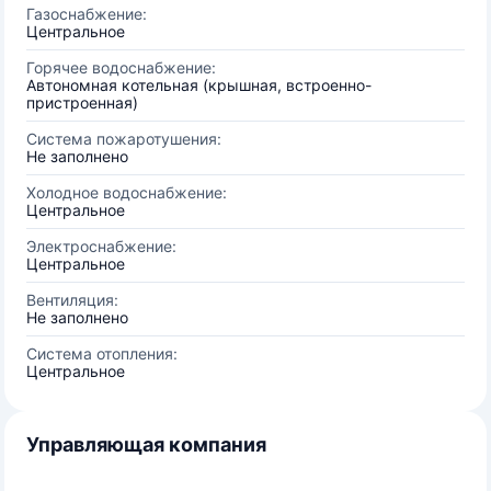
Газоснабжение:
Центральное
Горячее водоснабжение:
Автономная котельная (крышная, встроенно-
пристроенная)
Система пожаротушения:
Не заполнено
Холодное водоснабжение:
Центральное
Электроснабжение:
Центральное
Вентиляция:
Не заполнено
Система отопления:
Центральное
Управляющая компания