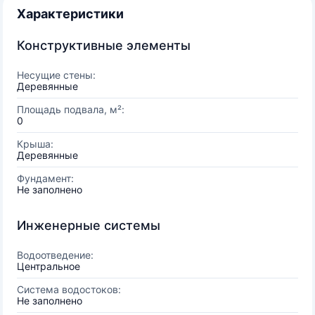
Характеристики
Конструктивные элементы
Несущие стены:
Деревянные
Площадь подвала, м²:
0
Крыша:
Деревянные
Фундамент:
Не заполнено
Инженерные системы
Водоотведение:
Центральное
Система водостоков:
Не заполнено