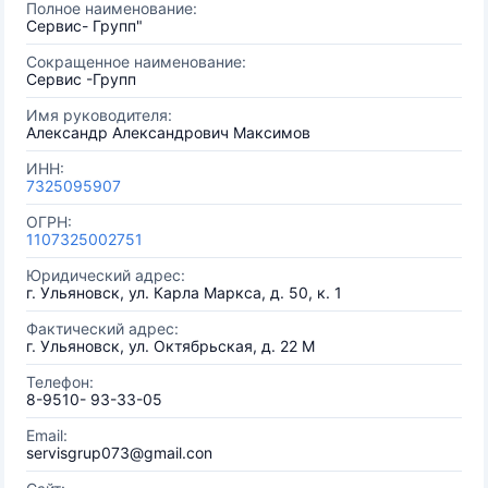
Полное наименование:
Сервис- Групп"
Сокращенное наименование:
Сервис -Групп
Имя руководителя:
Александр Александрович Максимов
ИНН:
7325095907
ОГРН:
1107325002751
Юридический адрес:
г. Ульяновск, ул. Карла Маркса, д. 50, к. 1
Фактический адрес:
г. Ульяновск, ул. Октябрьская, д. 22 М
Телефон:
8-9510- 93-33-05
Email:
servisgrup073@gmail.con