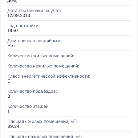
дом)
Дата постановки на учёт:
12.09.2013
Год постройки:
1950
Дом признан аварийным:
Нет
Количество жилых помещений:
Количество нежилых помещений:
Класс энергетической эффективности:
C
Количество подъездов:
3
Количество этажей:
1
Площадь жилых помещений, м²:
89.24
Площадь нежилых помещений, м²: