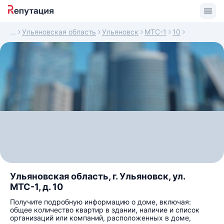
Ульяновская область
Ульяновск
МТС-1
10
Ульяновская область, г. Ульяновск, ул.
МТС-1, д. 10
Получите подробную информацию о доме, включая:
общее количество квартир в здании, наличие и список
организаций или компаний, расположенных в доме,