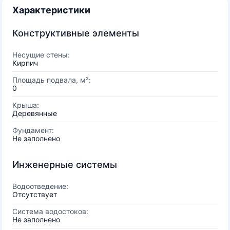
Характеристики
Конструктивные элементы
Несущие стены:
Кирпич
Площадь подвала, м²:
0
Крыша:
Деревянные
Фундамент:
Не заполнено
Инженерные системы
Водоотведение:
Отсутствует
Система водостоков:
Не заполнено