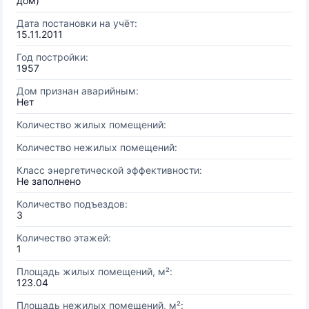
дом)
Дата постановки на учёт:
15.11.2011
Год постройки:
1957
Дом признан аварийным:
Нет
Количество жилых помещений:
Количество нежилых помещений:
Класс энергетической эффективности:
Не заполнено
Количество подъездов:
3
Количество этажей:
1
Площадь жилых помещений, м²:
123.04
Площадь нежилых помещений, м²: