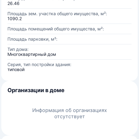
26.46
Площадь зем. участка общего имущества, м²:
1090.2
Площадь помещений общего имущества, м²:
Площадь парковки, м²:
Тип дома:
Многоквартирный дом
Серия, тип постройки здания:
типовой
Организации в доме
Информация об организациях
отсутствует