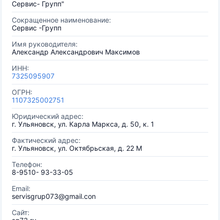
Сервис- Групп"
Сокращенное наименование:
Сервис -Групп
Имя руководителя:
Александр Александрович Максимов
ИНН:
7325095907
ОГРН:
1107325002751
Юридический адрес:
г. Ульяновск, ул. Карла Маркса, д. 50, к. 1
Фактический адрес:
г. Ульяновск, ул. Октябрьская, д. 22 М
Телефон:
8-9510- 93-33-05
Email:
servisgrup073@gmail.con
Сайт: