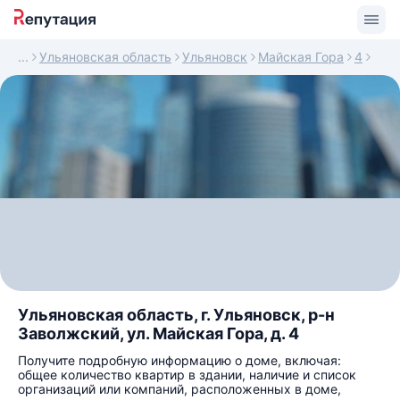
Ульяновская область
Ульяновск
Майская Гора
4
Ульяновская область, г. Ульяновск, р-н
Заволжский, ул. Майская Гора, д. 4
Получите подробную информацию о доме, включая:
общее количество квартир в здании, наличие и список
организаций или компаний, расположенных в доме,