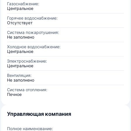
Газоснабжение:
Центральное
Горячее водоснабжение:
Отсутствует
Система пожаротушения:
Не заполнено
Холодное водоснабжение:
Центральное
Электроснабжение:
Центральное
Вентиляция:
Не заполнено
Система отопления:
Печное
Управляющая компания
Полное наименование: